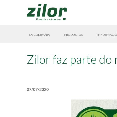
LA COMPAÑIA
PRODUCTOS
INFORMACIÓ
Zilor faz parte 
07/07/2020