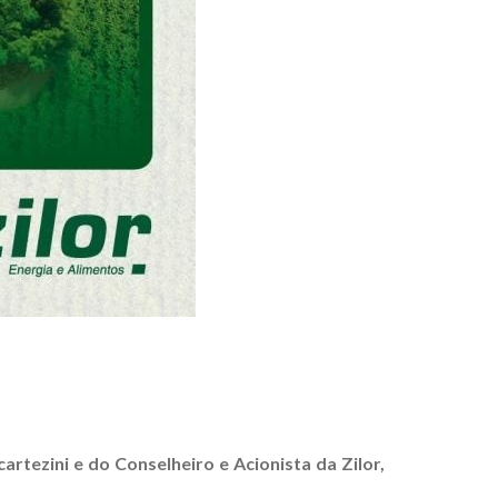
cartezini e do Conselheiro e Acionista da Zilor,