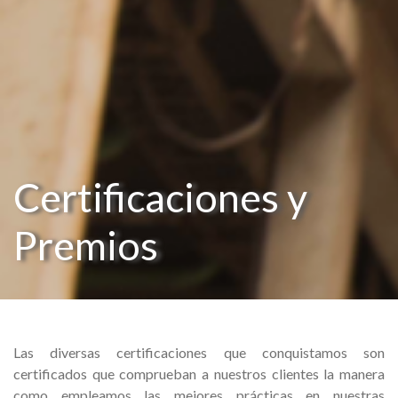
Certificaciones y
Premios
Las diversas certificaciones que conquistamos son
certificados que comprueban a nuestros clientes la manera
como empleamos las mejores prácticas en nuestras