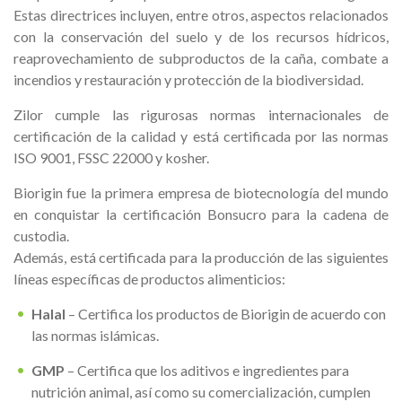
Estas directrices incluyen, entre otros, aspectos relacionados
con la conservación del suelo y de los recursos hídricos,
reaprovechamiento de subproductos de la caña, combate a
incendios y restauración y protección de la biodiversidad.
Zilor cumple las rigurosas normas internacionales de
certificación de la calidad y está certificada por las normas
ISO 9001, FSSC 22000 y kosher.
Biorigin fue la primera empresa de biotecnología del mundo
en conquistar la certificación Bonsucro para la cadena de
custodia.
Además, está certificada para la producción de las siguientes
líneas específicas de productos alimenticios:
Halal
– Certifica los productos de Biorigin de acuerdo con
las normas islámicas.
GMP
– Certifica que los aditivos e ingredientes para
nutrición animal, así como su comercialización, cumplen