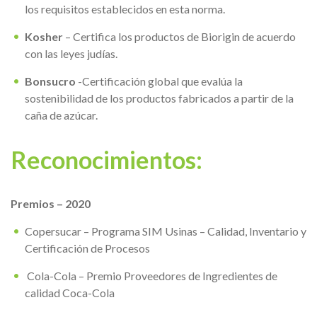
los requisitos establecidos en esta norma.
Kosher
– Certifica los productos de Biorigin de acuerdo
con las leyes judías.
Bonsucro
-Certificación global que evalúa la
sostenibilidad de los productos fabricados a partir de la
caña de azúcar.
Reconocimientos:
Premios – 2020
Copersucar – Programa SIM Usinas – Calidad, Inventario y
Certificación de Procesos
Cola-Cola – Premio Proveedores de Ingredientes de
calidad Coca-Cola