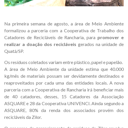
Na primeira semana de agosto, a área de Meio Ambiente
formalizou a parceria com a Cooperativa de Trabalho dos
Catadores de Recicláveis de Rancharia, para
promover e
realizar a doação dos recicláveis
gerados na unidade de
Quatá/SP.
Os resíduos coletados variam entre plástico, papel e papelão.
A área de Meio Ambiente da unidade estima que 40.000
kg/mês de materiais possam ser devidamente destinados e
reaproveitados por cada uma das entidades locais. A nova
parceria com a Cooperativa de Rancharia irá beneficiar mais
de 40 catadores, desses, 15 Catadores da Associação
ASQUARE e 28 da Cooperativa UNIVENCI. Ainda segundo a
ASQUARE, 80% da renda dos associados provém dos
recicláveis da Zilor.