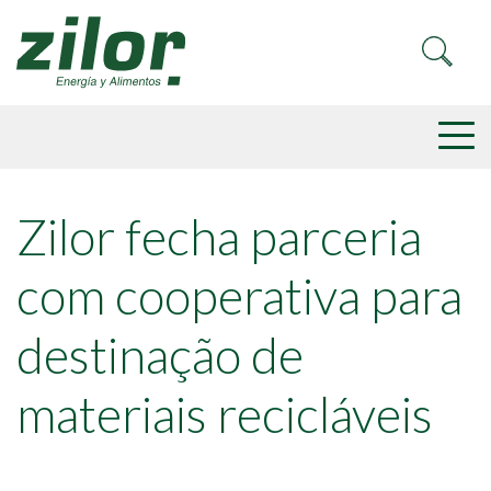
Zilor fecha parceria
com cooperativa para
destinação de
materiais recicláveis