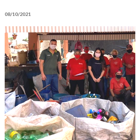
08/10/2021