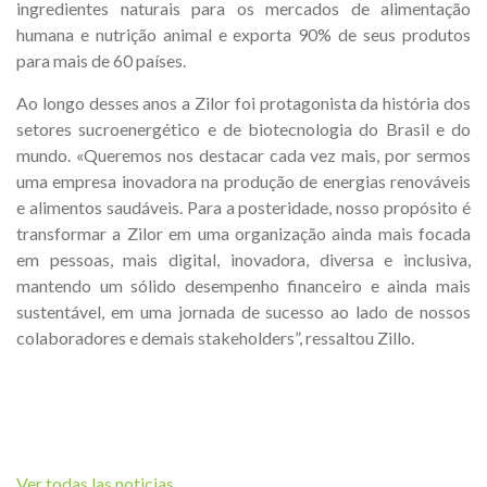
ingredientes naturais para os mercados de alimentação
humana e nutrição animal e exporta 90% de seus produtos
para mais de 60 países.
Ao longo desses anos a Zilor foi protagonista da história dos
setores sucroenergético e de biotecnologia do Brasil e do
mundo. «Queremos nos destacar cada vez mais, por sermos
uma empresa inovadora na produção de energias renováveis
e alimentos saudáveis. Para a posteridade, nosso propósito é
transformar a Zilor em uma organização ainda mais focada
em pessoas, mais digital, inovadora, diversa e inclusiva,
mantendo um sólido desempenho financeiro e ainda mais
sustentável, em uma jornada de sucesso ao lado de nossos
colaboradores e demais stakeholders”, ressaltou Zillo.
Ver todas las noticias