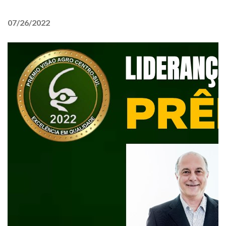
07/26/2022