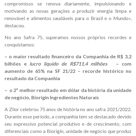
compromisso se renova diariamente, impulsionando e
motivando as novas gerações a produzir energia limpa e
renovável e alimentos saudáveis para o Brasil e o Mundo»,
destacou.
No ano Safra 75, superamos nossos próprios recordes e
conquistamos:
– o maior resultado financeiro da Companhia de R$ 3,2
bilhões e
lucro líquido de R$711,4 milhões
– com
aumento de 65% na SF 21/22 – recorde histórico no
resultado da Companhia
– o 2º melhor resultado em dólar da história da unidade
de negócio, Biorigin Ingredientes Naturais
A Zilor celebrou 75 anos de história no ano safra 2021/2022.
Durante esse período, a companhia tem se destacado devido
seu expressivo potencial produtivo e de crescimento, com
diferenciais como a Biorigin, unidade de negócio que produz