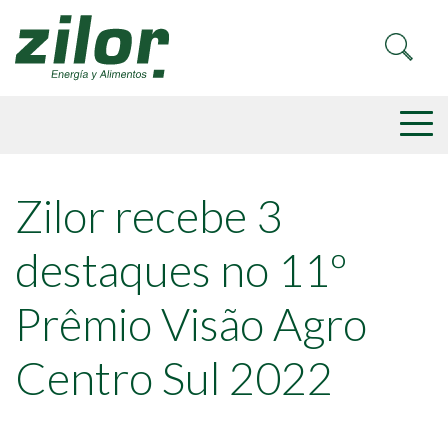
Zilor recebe 3
destaques no 11º
Prêmio Visão Agro
Centro Sul 2022