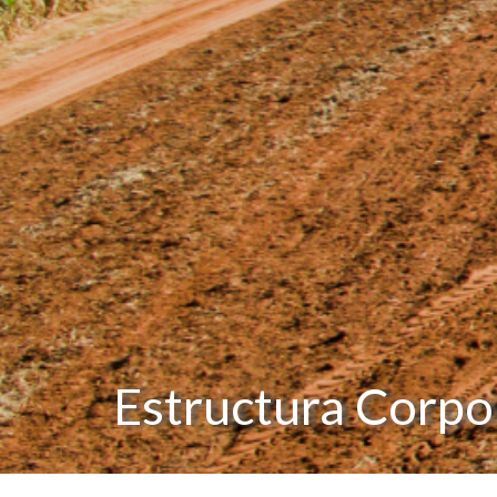
Estructura Corpo