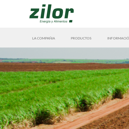
LA COMPAÑIA
PRODUCTOS
INFORMACIÓ