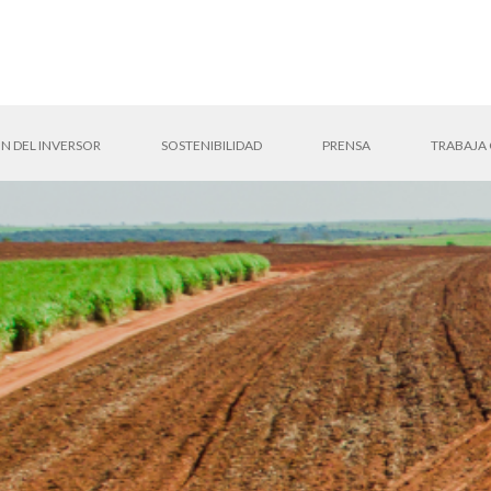
N DEL INVERSOR
SOSTENIBILIDAD
PRENSA
TRABAJA