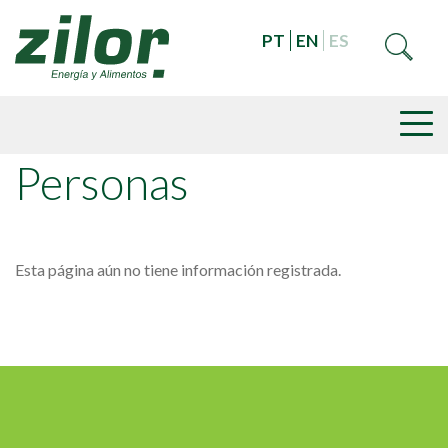
PT
EN
ES
Personas
Esta página aún no tiene información registrada.