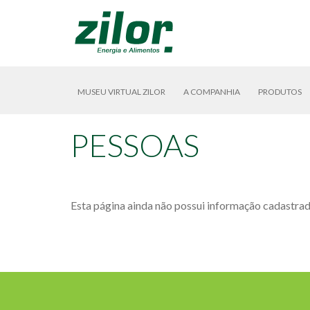
MUSEU VIRTUAL ZILOR
A COMPANHIA
PRODUTOS
PESSOAS
Esta página ainda não possui informação cadastrad