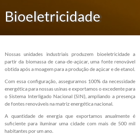
Bioeletricidade
Nossas unidades industriais produzem bioeletricidade a
partir da biomassa de cana-de-açúcar, uma fonte renovável
obtida após a moagem para a produção de açúcar e de etanol.
Com essa configuração, asseguramos 100% da necessidade
energética para nossas usinas e exportamos o excedente para
o Sistema Interligado Nacional (SIN), ampliando a presença
de fontes renováveis na matriz energética nacional.
A quantidade de energia que exportamos anualmente é
suficiente para iluminar uma cidade com mais de 500 mil
habitantes por um ano.