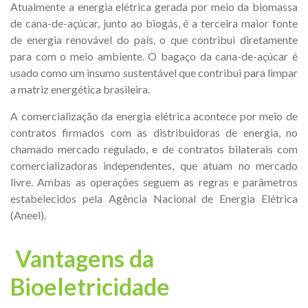
Atualmente a energia elétrica gerada por meio da biomassa
de cana-de-açúcar, junto ao biogás, é a terceira maior fonte
de energia renovável do país, o que contribui diretamente
para com o meio ambiente. O bagaço da cana-de-açúcar é
usado como um insumo sustentável que contribui para limpar
a matriz energética brasileira.
A comercialização da energia elétrica acontece por meio de
contratos firmados com as distribuidoras de energia, no
chamado mercado regulado, e de contratos bilaterais com
comercializadoras independentes, que atuam no mercado
livre. Ambas as operações seguem as regras e parâmetros
estabelecidos pela Agência Nacional de Energia Elétrica
(Aneel).
Vantagens da
Bioeletricidade