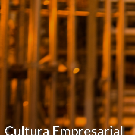
Cultura Empresarial