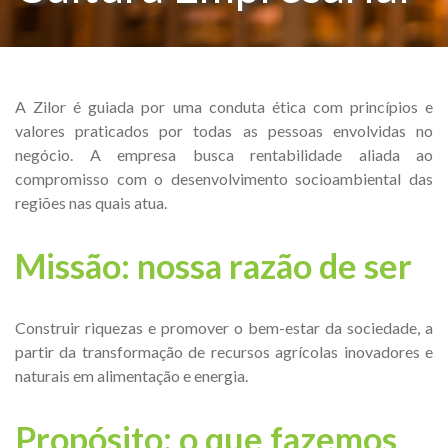
A Zilor é guiada por uma conduta ética com princípios e
valores praticados por todas as pessoas envolvidas no
negócio. A empresa busca rentabilidade aliada ao
compromisso com o desenvolvimento socioambiental das
regiões nas quais atua.
Missão: nossa razão de ser
Construir riquezas e promover o bem-estar da sociedade, a
partir da transformação de recursos agrícolas inovadores e
naturais em alimentação e energia.
Propósito: o que fazemos