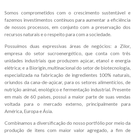
Somos comprometidos com o crescimento sustentável e
fazemos investimentos contínuos para aumentar a eficiência
de nossos processos, em conjunto com a preservação dos
recursos naturais e o respeito para com a sociedade.
Possuímos duas expressivas áreas de negócios: a Zilor,
empresa do setor sucroenergético, que conta com três
unidades industriais que produzem açúcar, etanol e energia
elétrica; e a Biorigin, multinacional do setor de biotecnologia,
especializada na fabricação de ingredientes 100% naturais,
oriundos da cana-de-açúcar, para os setores alimentícios, de
nutrição animal, enológico e fermentação industrial. Presente
em mais de 60 países, possui a maior parte de suas vendas
voltada para o mercado externo, principalmente para
América, Europa e Ásia.
Combinamos a diversificação do nosso portfólio por meio da
produção de itens com maior valor agregado, a fim de