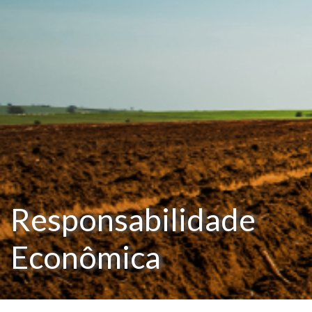
Responsabilidade
Econômica