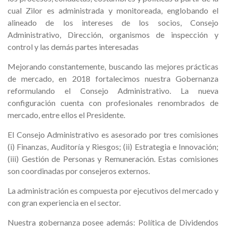
cual Zilor es administrada y monitoreada, englobando el
alineado de los intereses de los socios, Consejo
Administrativo, Dirección, organismos de inspección y
control y las demás partes interesadas
Mejorando constantemente, buscando las mejores prácticas
de mercado, en 2018 fortalecimos nuestra Gobernanza
reformulando el Consejo Administrativo. La nueva
configuración cuenta con profesionales renombrados de
mercado, entre ellos el Presidente.
El Consejo Administrativo es asesorado por tres comisiones
(i) Finanzas, Auditoría y Riesgos; (ii) Estrategia e Innovación;
(iii) Gestión de Personas y Remuneración. Estas comisiones
son coordinadas por consejeros externos.
La administración es compuesta por ejecutivos del mercado y
con gran experiencia en el sector.
Nuestra gobernanza posee además: Política de Dividendos