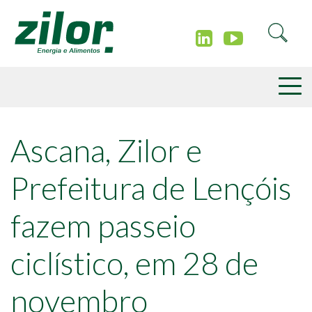
Ascana, Zilor e
Prefeitura de Lençóis
fazem passeio
ciclístico, em 28 de
novembro