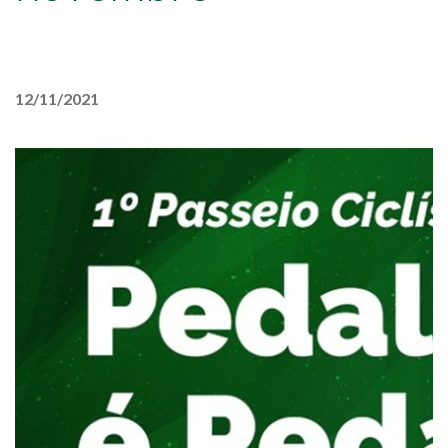
12/11/2021