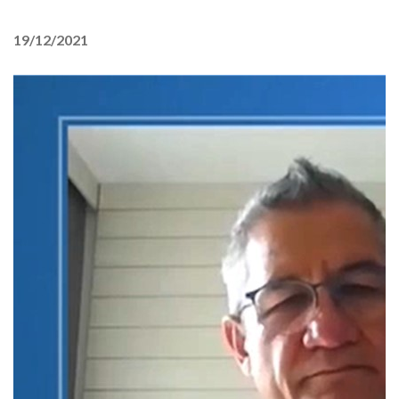
19/12/2021