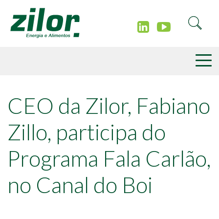
CEO da Zilor, Fabiano
Zillo, participa do
Programa Fala Carlão,
no Canal do Boi