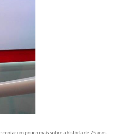
de contar um pouco mais sobre a história de 75 anos