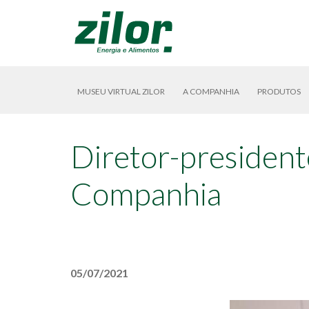
MUSEU VIRTUAL ZILOR
A COMPANHIA
PRODUTOS
Diretor-presidente
Companhia
05/07/2021