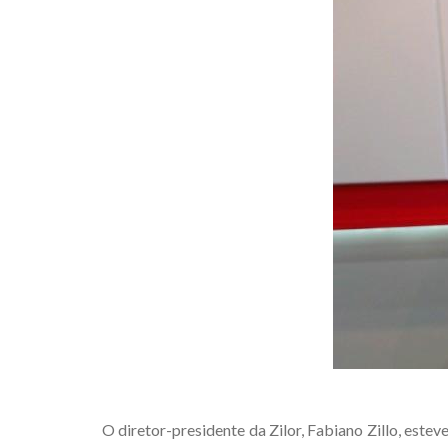
O diretor-presidente da Zilor, Fabiano Zillo, este