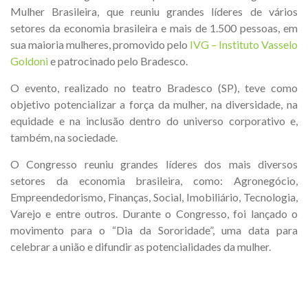
Mulher Brasileira, que reuniu grandes líderes de vários
setores da economia brasileira e mais de 1.500 pessoas, em
sua maioria mulheres, promovido pelo
IVG – Instituto Vasselo
Goldoni
e patrocinado pelo Bradesco.
O evento, realizado no teatro Bradesco (SP), teve como
objetivo potencializar a força da mulher, na diversidade, na
equidade e na inclusão dentro do universo corporativo e,
também, na sociedade.
O Congresso reuniu grandes líderes dos mais diversos
setores da economia brasileira, como: Agronegócio,
Empreendedorismo, Finanças, Social, Imobiliário, Tecnologia,
Varejo e entre outros. Durante o Congresso, foi lançado o
movimento para o “Dia da Sororidade”, uma data para
celebrar a união e difundir as potencialidades da mulher.