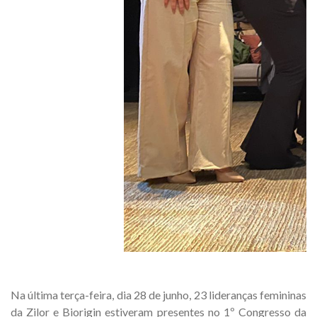
Na última terça-feira, dia 28 de junho, 23 lideranças femininas
da Zilor e Biorigin estiveram presentes no 1º Congresso da