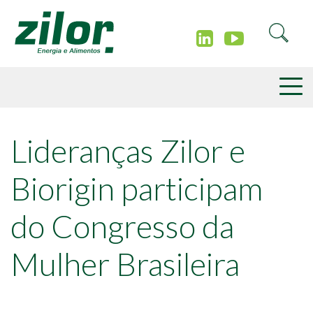
Lideranças Zilor e
Biorigin participam
do Congresso da
Mulher Brasileira