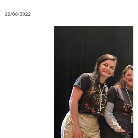
28/06/2022