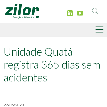
Unidade Quatá
registra 365 dias sem
acidentes
27/06/2020