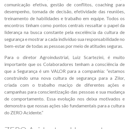
comunicação efetiva, gestão de conflitos, coaching para
desempenho, tomada de decisão, efetividade das reuniões,
treinamento de habilidades e trabalho em equipe. Todos os
encontros tinham como pontos centrais ressaltar o papel da
liderança na busca constante pela excelência da cultura de
segurança e mostrar a cada indivíduo sua responsabilidade no
bem-estar de todas as pessoas por meio de atitudes seguras.
Para o diretor Agroindustrial, Luiz Scartezini, é muito
importante que os Colaboradores tenham a consciência de
que a Segurança é um VALOR para a companhia: “estamos
construindo uma nova cultura de segurança para a Zilor,
criada com o trabalho maciço de diferentes ações e
campanhas para conscientização das pessoas e sua mudança
de comportamento. Essa evolução nos deixa motivados e
demonstra que nossas ações são fundamentais para a cultura
do ZERO Acidente.”