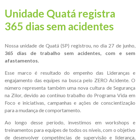
Unidade Quatá registra
365 dias sem acidentes
Nossa unidade de Quatá (SP) registrou, no dia 27 de junho,
365 dias de trabalho sem acidentes, com e sem
afastamentos.
Esse marco é resultado do empenho das Lideranças e
engajamento das equipes na busca pelo ZERO Acidente. O
número representa também uma nova cultura de Segurança
na Zilor, devido ao contínuo trabalho do Programa Vida em
Foco e iniciativas, campanhas e ações de conscientização
para a mudança de comportamento.
Ao longo desse período, investimos em workshops e
treinamentos para equipes de todos os níveis, com o objetivo
de desenvolver competências de supervisão e liderança,