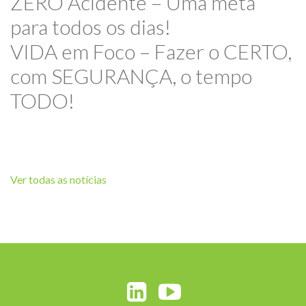
ZERO Acidente – Uma meta
para todos os dias!
VIDA em Foco – Fazer o CERTO,
com SEGURANÇA, o tempo
TODO!
Ver todas as notícias