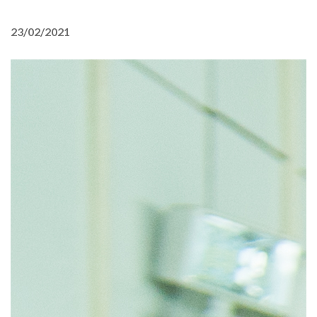
23/02/2021