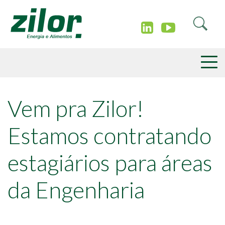
Vem pra Zilor!
Estamos contratando
estagiários para áreas
da Engenharia