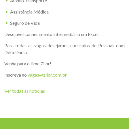
Auxilio Transporte
Assistência Médica
Seguro de Vida
Desejável conhecimento intermediário em Excel.
Para todas as vagas desejamos currículos de Pessoas com
Deficiência.
Venha para o time Zilor!
Inscreva no
vagas@zilor.com.br
Ver todas as notícias