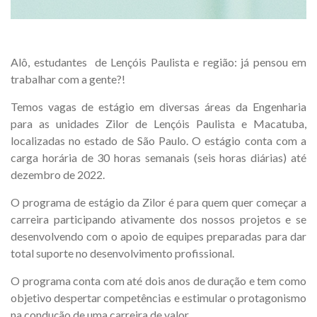
Alô, estudantes de Lençóis Paulista e região: já pensou em
trabalhar com a gente?!
Temos vagas de estágio em diversas áreas da Engenharia
para as unidades Zilor de Lençóis Paulista e Macatuba,
localizadas no estado de São Paulo. O estágio conta com a
carga horária de 30 horas semanais (seis horas diárias) até
dezembro de 2022.
O programa de estágio da Zilor é para quem quer começar a
carreira participando ativamente dos nossos projetos e se
desenvolvendo com o apoio de equipes preparadas para dar
total suporte no desenvolvimento profissional.
O programa conta com até dois anos de duração e tem como
objetivo despertar competências e estimular o protagonismo
na condução de uma carreira de valor.