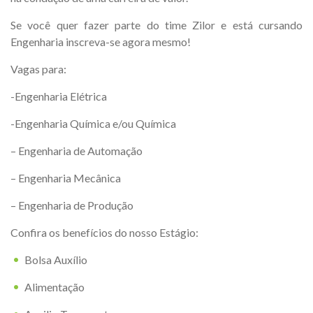
Se você quer fazer parte do time Zilor e está cursando
Engenharia inscreva-se agora mesmo!
Vagas para:
-Engenharia Elétrica
-Engenharia Química e/ou Química
– Engenharia de Automação
– Engenharia Mecânica
– Engenharia de Produção
Confira os benefícios do nosso Estágio:
Bolsa Auxílio
Alimentação