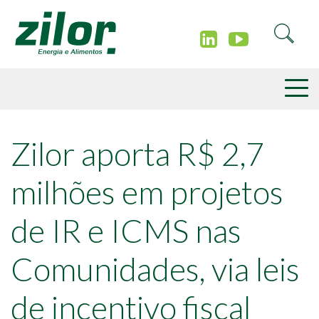
Zilor aporta R$ 2,7
milhões em projetos
de IR e ICMS nas
Comunidades, via leis
de incentivo fiscal