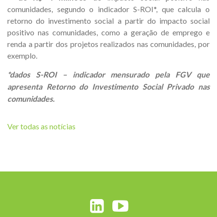
comunidades, segundo o indicador S-ROI*, que calcula o
retorno do investimento social a partir do impacto social
positivo nas comunidades, como a geração de emprego e
renda a partir dos projetos realizados nas comunidades, por
exemplo.
*dados S-ROI – indicador mensurado pela FGV que
apresenta Retorno do Investimento Social Privado nas
comunidades.
Ver todas as notícias