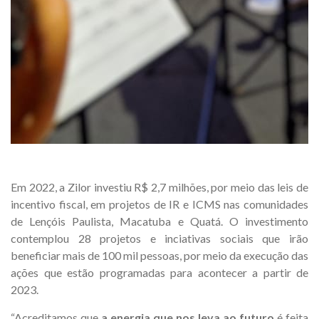
Em 2022, a Zilor investiu R$ 2,7 milhões, por meio das leis de
incentivo fiscal, em projetos de IR e ICMS nas comunidades
de Lençóis Paulista, Macatuba e Quatá. O investimento
contemplou 28 projetos e inciativas sociais que irão
beneficiar mais de 100 mil pessoas, por meio da execução das
ações que estão programadas para acontecer a partir de
2023.
“Acreditamos que
a energia que nos leva ao futuro
é feita