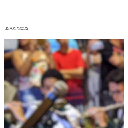
02/01/2023