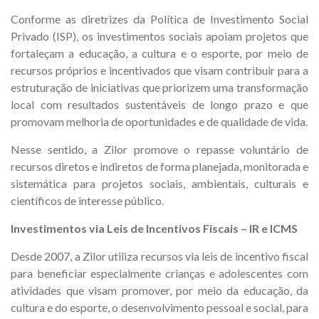
Conforme as diretrizes da Política de Investimento Social
Privado (ISP), os investimentos sociais apoiam projetos que
fortaleçam a educação, a cultura e o esporte, por meio de
recursos próprios e incentivados que visam contribuir para a
estruturação de iniciativas que priorizem uma transformação
local com resultados sustentáveis de longo prazo e que
promovam melhoria de oportunidades e de qualidade de vida.
Nesse sentido, a Zilor promove o repasse voluntário de
recursos diretos e indiretos de forma planejada, monitorada e
sistemática para projetos sociais, ambientais, culturais e
científicos de interesse público.
Investimentos via Leis de Incentivos Fiscais – IR e ICMS
Desde 2007, a Zilor utiliza recursos via leis de incentivo fiscal
para beneficiar especialmente crianças e adolescentes com
atividades que visam promover, por meio da educação, da
cultura e do esporte, o desenvolvimento pessoal e social, para