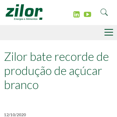
Zilor bate recorde de
produção de açúcar
branco
12/10/2020