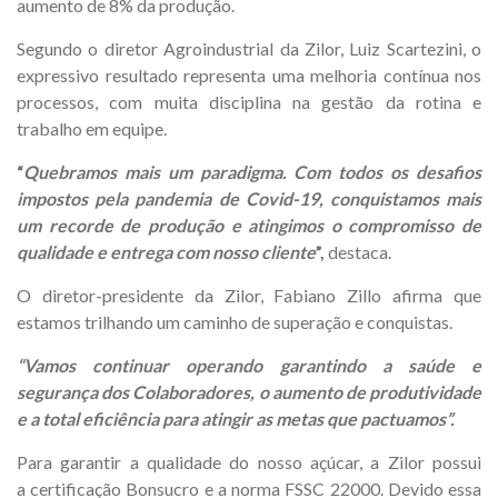
aumento de 8% da produção.
Segundo o diretor Agroindustrial da Zilor, Luiz Scartezini, o
expressivo resultado representa uma melhoria contínua nos
processos, com muita disciplina na gestão da rotina e
trabalho em equipe.
“
Quebramos mais um paradigma. Com todos os desafios
impostos pela pandemia de Covid-19, conquistamos mais
um recorde de produção e atingimos o compromisso de
qualidade e entrega com nosso cliente
”,
destaca.
O diretor-presidente da Zilor, Fabiano Zillo afirma que
estamos trilhando um caminho de superação e conquistas.
“Vamos continuar operando garantindo a saúde e
segurança dos Colaboradores, o aumento de produtividade
e a total eficiência para atingir as metas que pactuamos”.
Para garantir a qualidade do nosso açúcar, a Zilor possui
a certificação Bonsucro e a norma FSSC 22000. Devido essa