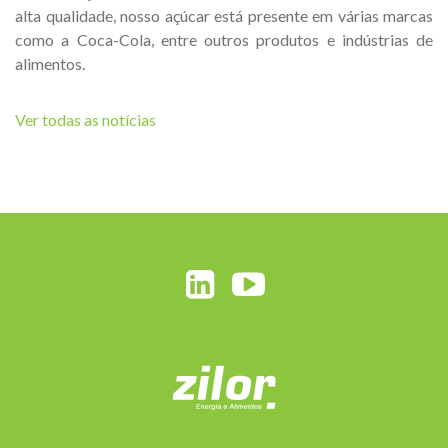
alta qualidade, nosso açúcar está presente em várias marcas
como a Coca-Cola, entre outros produtos e indústrias de
alimentos.
Ver todas as notícias