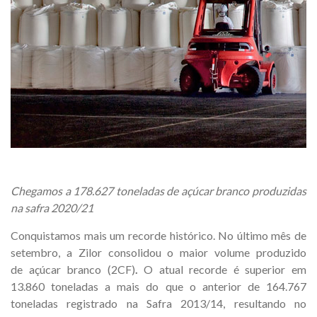
Chegamos a 178.627 toneladas de açúcar branco produzidas
na safra 2020/21
Conquistamos mais um recorde histórico. No último mês de
setembro, a Zilor consolidou o maior volume produzido
de açúcar branco (2CF)
.
O atual recorde é superior em
13.860 toneladas a mais do que o anterior de 164.767
toneladas registrado na Safra 2013/14, resultando no