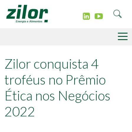
Zilor conquista 4
troféus no Prêmio
Ética nos Negócios
2022