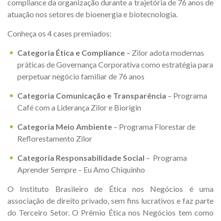
compliance da organização durante a trajetória de 76 anos de
atuação nos setores de bioenergia e biotecnologia.
Conheça os 4 cases premiados:
Categoria Ética e Compliance
– Zilor adota modernas
práticas de Governança Corporativa como estratégia para
perpetuar negócio familiar de 76 anos
Categoria Comunicação e Transparência
– Programa
Café com a Liderança Zilor e Biorigin
Categoria Meio Ambiente
– Programa Florestar de
Reflorestamento Zilor
Categoria Responsabilidade Social
– Programa
Aprender Sempre – Eu Amo Chiquinho
O Instituto Brasileiro de Ética nos Negócios é uma
associação de direito privado, sem fins lucrativos e faz parte
do Terceiro Setor. O Prêmio Ética nos Negócios tem como