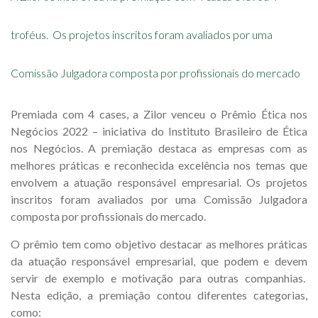
troféus. Os projetos inscritos foram avaliados por uma
Comissão Julgadora composta por profissionais do mercado
Premiada com 4 cases, a Zilor venceu o Prêmio Ética nos
Negócios 2022 – iniciativa do Instituto Brasileiro de Ética
nos Negócios. A premiação destaca as empresas com as
melhores práticas e reconhecida excelência nos temas que
envolvem a atuação responsável empresarial. Os projetos
inscritos foram avaliados por uma Comissão Julgadora
composta por profissionais do mercado.
O prêmio tem como objetivo destacar as melhores práticas
da atuação responsável empresarial, que podem e devem
servir de exemplo e motivação para outras companhias.
Nesta edição, a premiação contou diferentes categorias,
como: