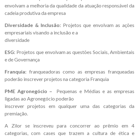
envolvam a melhoria da qualidade da atuação responsável da
cadeia produtiva da empresa
Diversidade & Inclusão:
Projetos que envolvam as ações
empresariais visando a inclusão e a
diversidade
ESG:
Projetos que envolvam as questões Sociais, Ambientais
e de Governança
Franquia:
franqueadoras como as empresas franqueadas
poderão inscrever projetos na categoria Franquia
PME Agronegócio –
Pequenas e Médias e as empresas
ligadas ao Agronegócio poderão
inscrever projetos em qualquer uma das categorias da
premiação.
A Zilor se inscreveu para concorrer ao prêmio em 4
categorias, com cases que trazem a cultura de ética e