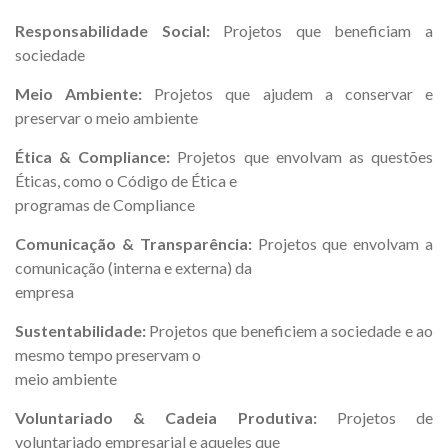
Responsabilidade Social:
Projetos que beneficiam a
sociedade
Meio Ambiente:
Projetos que ajudem a conservar e
preservar o meio ambiente
Ética & Compliance:
Projetos que envolvam as questões
Éticas, como o Código de Ética e
programas de Compliance
Comunicação & Transparência:
Projetos que envolvam a
comunicação (interna e externa) da
empresa
Sustentabilidade:
Projetos que beneficiem a sociedade e ao
mesmo tempo preservam o
meio ambiente
Voluntariado & Cadeia Produtiva:
Projetos de
voluntariado empresarial e aqueles que