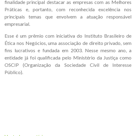
finalidade principal destacar as empresas com as Melhores
Práticas e, portanto, com reconhecida excelência nos
principais temas que envolvem a atuação responsável
empresarial.
Esse é um prêmio com iniciativa do Instituto Brasileiro de
Ética nos Negócios, uma associação de direito privado, sem
fins lucrativos e fundada em 2003. Nesse mesmo ano, a
entidade já foi qualificada pelo Ministério da Justiça como
OSCIP (Organização da Sociedade Civil de Interesse
Público).