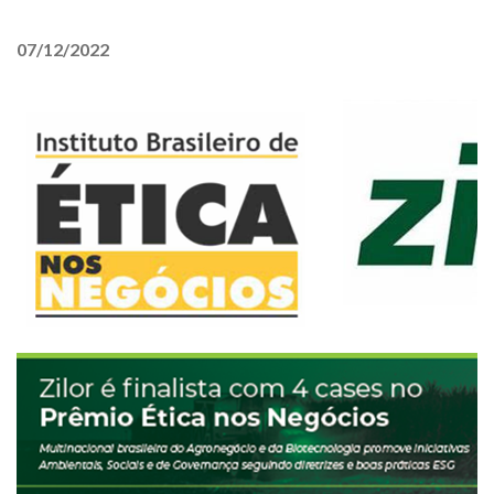
07/12/2022