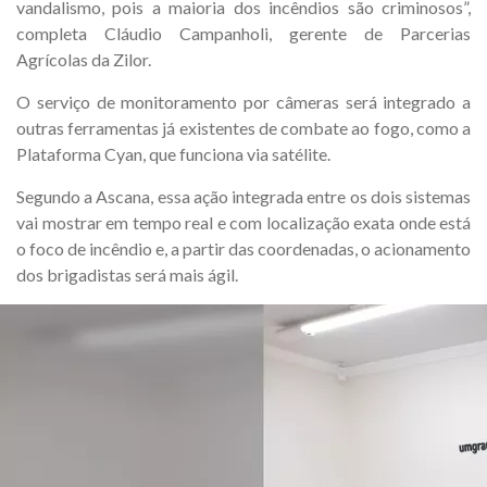
vandalismo, pois a maioria dos incêndios são criminosos”,
completa Cláudio Campanholi, gerente de Parcerias
Agrícolas da Zilor.
O serviço de monitoramento por câmeras será integrado a
outras ferramentas já existentes de combate ao fogo, como a
Plataforma Cyan, que funciona via satélite.
Segundo a Ascana, essa ação integrada entre os dois sistemas
vai mostrar em tempo real e com localização exata onde está
o foco de incêndio e, a partir das coordenadas, o acionamento
dos brigadistas será mais ágil.