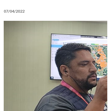
07/04/2022