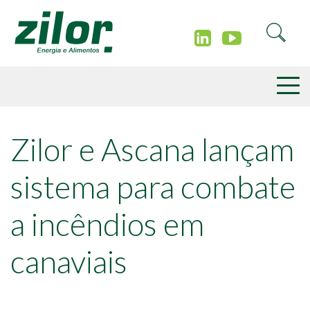
Zilor e Ascana lançam
sistema para combate
a incêndios em
canaviais