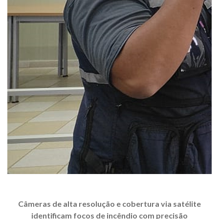
Câmeras de alta resolução e cobertura via satélite
identificam focos de incêndio com precisão