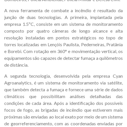
A nova ferramenta de combate a incêndio é resultado da
junção de duas tecnologias. A primeira, implantada pela
empresa 1.5ºC, consiste em um sistema de monitoramento
composto por quatro câmeras de longo alcance e alta
resolução instaladas em pontos estratégicos no topo de
torres localizadas em Lençóis Paulista, Pederneiras, Pratânia
e Borebi. Com rotação em 360° e movimentação vertical, os
equipamentos são capazes de detectar fumaça a quilômetros
de distância.
A segunda tecnologia, desenvolvida pela empresa Cyan
Agroanalytics, é um sistema de monitoramento via satélite,
que também detecta a fumaça e fornece uma série de dados
climáticos que possibilitam análises detalhadas das
condições de cada área. Após a identificação dos possíveis
focos de fogo, as brigadas de incêndio que estiverem mais
próximas são enviadas ao local exato por meio de um sistema
de georreferenciamento, com as coordenadas enviadas por