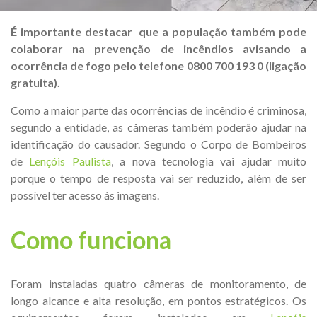
É importante destacar que a população também pode
colaborar na prevenção de incêndios avisando a
ocorrência de fogo pelo telefone 0800 700 193 0 (ligação
gratuita).
Como a maior parte das ocorrências de incêndio é criminosa,
segundo a entidade, as câmeras também poderão ajudar na
identificação do causador.
Segundo o Corpo de Bombeiros
de
Lençóis Paulista
, a nova tecnologia vai ajudar muito
porque o tempo de resposta vai ser reduzido, além de ser
possível ter acesso às imagens.
Como funciona
Foram instaladas quatro câmeras de monitoramento, de
longo alcance e alta resolução, em pontos estratégicos. Os