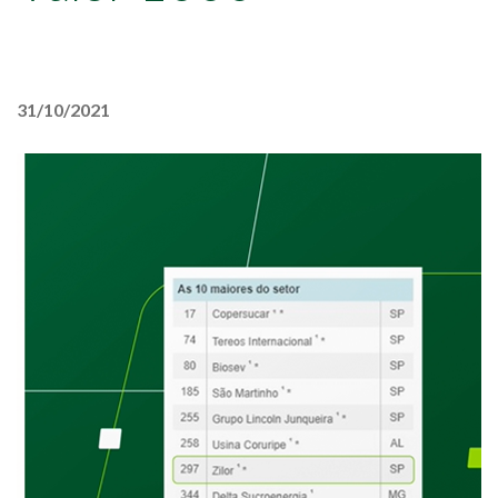
31/10/2021