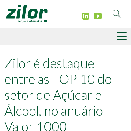
Zilor é destaque
entre as TOP 10 do
setor de Açúcar e
Álcool, no anuário
Valor 1000