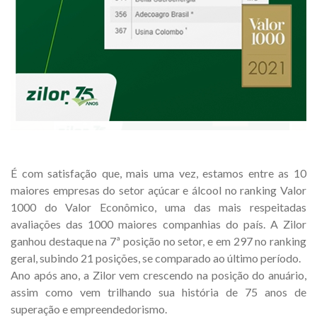
É com satisfação que, mais uma vez, estamos entre as 10
maiores empresas do setor açúcar e álcool no ranking Valor
1000 do Valor Econômico, uma das mais respeitadas
avaliações das 1000 maiores companhias do país. A Zilor
ganhou destaque na 7ª posição no setor, e em 297 no ranking
geral, subindo 21 posições, se comparado ao último período.
Ano após ano, a Zilor vem crescendo na posição do anuário,
assim como vem trilhando sua história de 75 anos de
superação e empreendedorismo.