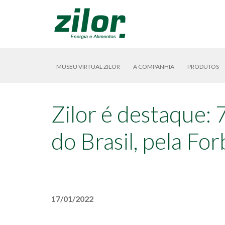
MUSEU VIRTUAL ZILOR
A COMPANHIA
PRODUTOS
Zilor é destaque:
do Brasil, pela Fo
17/01/2022