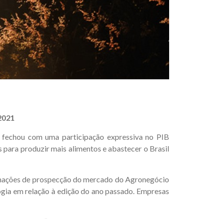
 2021
e fechou com uma participação expressiva no PIB
para produzir mais alimentos e abastecer o Brasil
ormações de prospecção do mercado do Agronegócio
gia em relação à edição do ano passado. Empresas