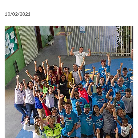
10/02/2021