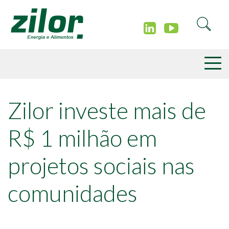
Zilor investe mais de
R$ 1 milhão em
projetos sociais nas
comunidades