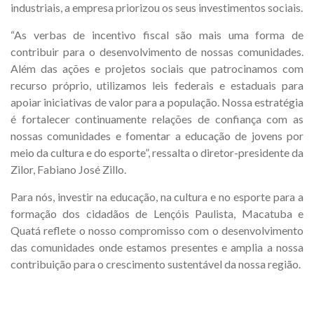
industriais, a empresa priorizou os seus investimentos sociais.
“As verbas de incentivo fiscal são mais uma forma de
contribuir para o desenvolvimento de nossas comunidades.
Além das ações e projetos sociais que patrocinamos com
recurso próprio, utilizamos leis federais e estaduais para
apoiar iniciativas de valor para a população. Nossa estratégia
é fortalecer continuamente relações de confiança com as
nossas comunidades e fomentar a educação de jovens por
meio da cultura e do esporte”, ressalta o diretor-presidente da
Zilor, Fabiano José Zillo.
Para nós, investir na educação, na cultura e no esporte para a
formação dos cidadãos de Lençóis Paulista, Macatuba e
Quatá reflete o nosso compromisso com o desenvolvimento
das comunidades onde estamos presentes e amplia a nossa
contribuição para o crescimento sustentável da nossa região.