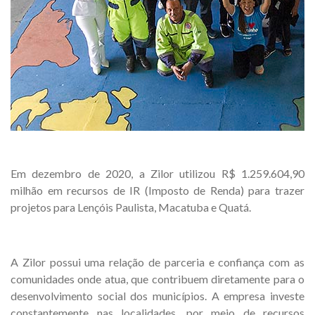
Em dezembro de 2020, a Zilor utilizou R$ 1.259.604,90
milhão em recursos de IR (Imposto de Renda) para trazer
projetos para Lençóis Paulista, Macatuba e Quatá.
A Zilor possui uma relação de parceria e confiança com as
comunidades onde atua, que contribuem diretamente para o
desenvolvimento social dos municípios. A empresa investe
constantemente nas localidades, por meio de recursos