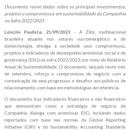
Documento reúne dados sobre os principais investimentos,
projetos e compromissos em sustentabilidade da Companhia
na Safra 2022/2023
Lençóis Paulista, 21/09/2023
– A Zilor, multinacional
brasileira atuante nos setores sucroenergético e de
biotecnologia, divulga à sociedade seus compromissos,
projetos e indicadores de desempenho ambiental, social e de
governança (ESG) na safra 2022/2023, por meio do Relatório
Anual de Sustentabilidade. O documento, lançado neste mês
de setembro, reforça o compromisso do negócio com a
comunicação de seus progressos e desafios aos públicos de
relacionamento, com base em metodologias de referência.
O documento traz indicadores financeiros e não financeiros
que demonstram como a estratégia de negócio da
Companhia dialoga com premissas ESG, incluindo dados
reportados com base nas normas da Global Reporting
Initiative (GRI) e do Sustainability Accounting Standards