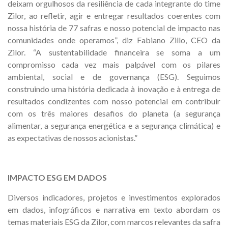
deixam orgulhosos da resiliência de cada integrante do time
Zilor, ao refletir, agir e entregar resultados coerentes com
nossa história de 77 safras e nosso potencial de impacto nas
comunidades onde operamos”, diz Fabiano Zillo, CEO da
Zilor. “A sustentabilidade financeira se soma a um
compromisso cada vez mais palpável com os pilares
ambiental, social e de governança (ESG). Seguimos
construindo uma história dedicada à inovação e à entrega de
resultados condizentes com nosso potencial em contribuir
com os três maiores desafios do planeta (a segurança
alimentar, a segurança energética e a segurança climática) e
as expectativas de nossos acionistas.”
IMPACTO ESG EM DADOS
Diversos indicadores, projetos e investimentos explorados
em dados, infográficos e narrativa em texto abordam os
temas materiais ESG da Zilor, com marcos relevantes da safra