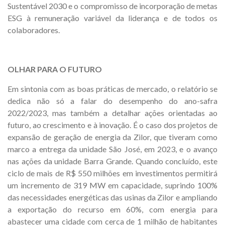
Sustentável 2030 e o compromisso de incorporação de metas
ESG à remuneração variável da liderança e de todos os
colaboradores.
OLHAR PARA O FUTURO
Em sintonia com as boas práticas de mercado, o relatório se
dedica não só a falar do desempenho do ano-safra
2022/2023, mas também a detalhar ações orientadas ao
futuro, ao crescimento e à inovação. É o caso dos projetos de
expansão de geração de energia da Zilor, que tiveram como
marco a entrega da unidade São José, em 2023, e o avanço
nas ações da unidade Barra Grande. Quando concluído, este
ciclo de mais de R$ 550 milhões em investimentos permitirá
um incremento de 319 MW em capacidade, suprindo 100%
das necessidades energéticas das usinas da Zilor e ampliando
a exportação do recurso em 60%, com energia para
abastecer uma cidade com cerca de 1 milhão de habitantes