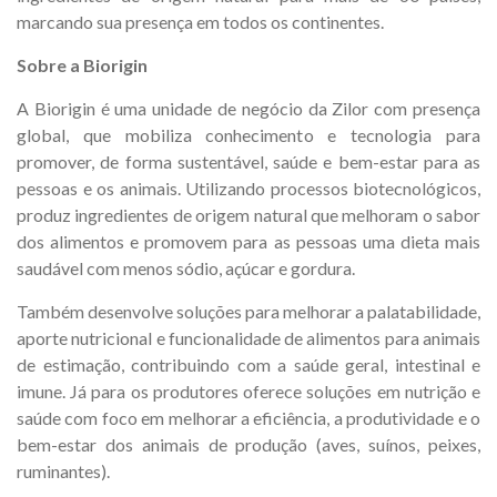
marcando sua presença em todos os continentes.
Sobre a Biorigin
A Biorigin é uma unidade de negócio da Zilor com presença
global, que mobiliza conhecimento e tecnologia para
promover, de forma sustentável, saúde e bem-estar para as
pessoas e os animais. Utilizando processos biotecnológicos,
produz ingredientes de origem natural que melhoram o sabor
dos alimentos e promovem para as pessoas uma dieta mais
saudável com menos sódio, açúcar e gordura.
Também desenvolve soluções para melhorar a palatabilidade,
aporte nutricional e funcionalidade de alimentos para animais
de estimação, contribuindo com a saúde geral, intestinal e
imune. Já para os produtores oferece soluções em nutrição e
saúde com foco em melhorar a eficiência, a produtividade e o
bem-estar dos animais de produção (aves, suínos, peixes,
ruminantes).