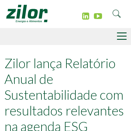
Zilor lança Relatório
Anual de
Sustentabilidade com
resultados relevantes
na agenda ESG