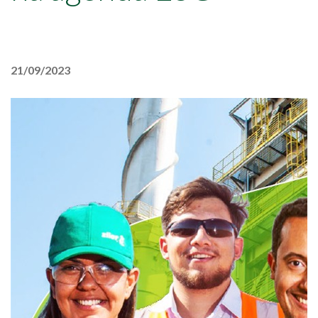
21/09/2023