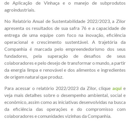
de Aplicação de Vinhaça e o manejo de subprodutos
agroindustriais.
No Relatório Anual de Sustentabilidade 2022/2023, a Zilor
apresenta os resultados de sua safra 76 e a capacidade de
entrega de uma equipe com foco na inovação, eficiência
operacional e crescimento sustentável. A trajetória da
Companhia é marcada pelo empreendedorismo dos seus
fundadores, pela superação de desafios de seus
colaboradores e pelo desejo de transformar o mundo, a partir
da energia limpa e renovável e dos alimentos e ingredientes
de origem natural que produz.
Para acessar o relatório 2022/2023 da Zilor, clique
aqui
e
veja mais detalhes sobre o desempenho ambiental, social e
econômico, assim como as iniciativas desenvolvidas na busca
da eficiência das operações e do compromisso com
colaboradores e comunidades vizinhas da Companhia.