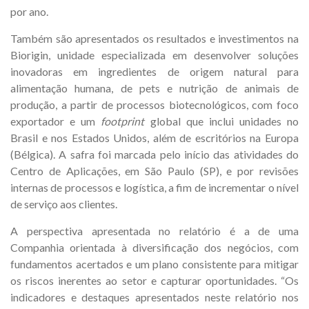
por ano.
Também são apresentados os resultados e investimentos na
Biorigin, unidade especializada em desenvolver soluções
inovadoras em ingredientes de origem natural para
alimentação humana, de pets e nutrição de animais de
produção, a partir de processos biotecnológicos, com foco
exportador e um
footprint
global que inclui unidades no
Brasil e nos Estados Unidos, além de escritórios na Europa
(Bélgica). A safra foi marcada pelo início das atividades do
Centro de Aplicações, em São Paulo (SP), e por revisões
internas de processos e logística, a fim de incrementar o nível
de serviço aos clientes.
A perspectiva apresentada no relatório é a de uma
Companhia orientada à diversificação dos negócios, com
fundamentos acertados e um plano consistente para mitigar
os riscos inerentes ao setor e capturar oportunidades. “Os
indicadores e destaques apresentados neste relatório nos