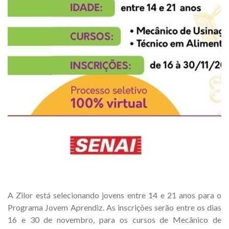
A Zilor está selecionando jovens entre 14 e 21 anos para o
Programa Jovem Aprendiz. As inscrições serão entre os dias
16 e 30 de novembro, para os cursos de Mecânico de