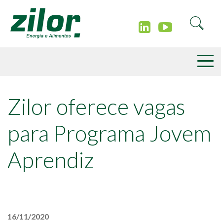
Zilor oferece vagas
para Programa Jovem
Aprendiz
16/11/2020