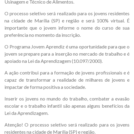
Usinagem e Técnico de Alimentos.
O processo seletivo será realizado para os jovens residentes
na cidade de Marília (SP) e região e será 100% virtual. É
importante que o jovem informe o nome do curso de sua
preferência no momento da inscrição.
O Programa Jovem Aprendiz é uma oportunidade para que o
jovem se prepare para a inserção no mercado de trabalho e é
apoiado na Lei da Aprendizagem (10.097/2000).
A ação contribui para a formação de jovens profissionais e é
capaz de transformar a realidade de milhares de jovens e
impactar de forma positiva a sociedade.
Inserir os jovens no mundo do trabalho, combater a evasão
escolar e o trabalho infantil são apenas alguns benefícios da
Lei da Aprendizagem.
Atenção! O processo seletivo será realizado para os jovens
residentes na cidade de Marília (SP) e região.