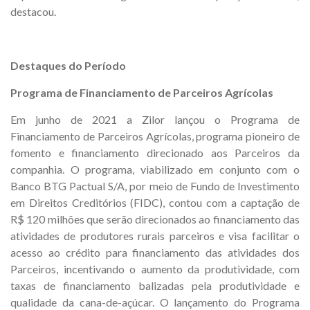
destacou.
Destaques do Período
Programa de Financiamento de Parceiros Agrícolas
Em junho de 2021 a Zilor lançou o Programa de
Financiamento de Parceiros Agrícolas, programa pioneiro de
fomento e financiamento direcionado aos Parceiros da
companhia. O programa, viabilizado em conjunto com o
Banco BTG Pactual S/A, por meio de Fundo de Investimento
em Direitos Creditórios (FIDC), contou com a captação de
R$ 120 milhões que serão direcionados ao financiamento das
atividades de produtores rurais parceiros e visa facilitar o
acesso ao crédito para financiamento das atividades dos
Parceiros, incentivando o aumento da produtividade, com
taxas de financiamento balizadas pela produtividade e
qualidade da cana-de-açúcar. O lançamento do Programa