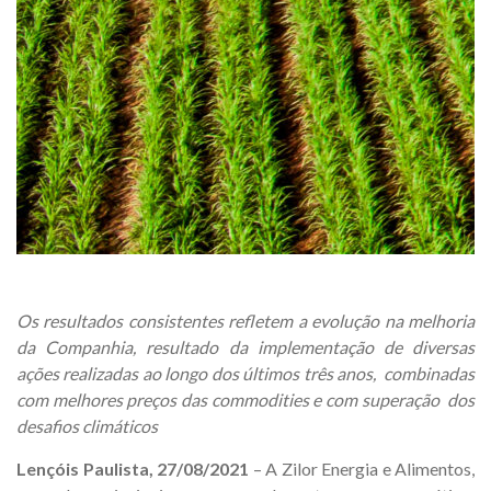
Os
resultados consistentes refletem a evolução na melhoria
da Companhia, resultado da implementação de diversas
ações realizadas ao longo dos últimos três anos, combinadas
com melhores preços das commodities e com superação dos
desafios climáticos
Lençóis Paulista, 27/08/2021
– A Zilor Energia e Alimentos,