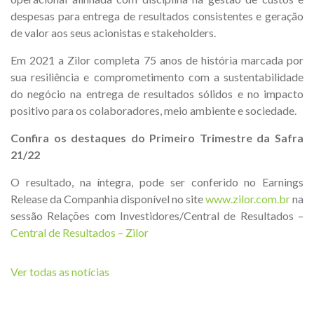
despesas para entrega de resultados consistentes e geração
de valor aos seus acionistas e stakeholders.
Em 2021 a Zilor completa 75 anos de história marcada por
sua resiliência e comprometimento com a sustentabilidade
do negócio na entrega de resultados sólidos e no impacto
positivo para os colaboradores, meio ambiente e sociedade.
Confira os destaques do Primeiro Trimestre da Safra
21/22
O resultado, na íntegra, pode ser conferido no Earnings
Release da Companhia disponível no site
www.zilor.com.br
na
sessão Relações com Investidores/Central de Resultados –
Central de Resultados – Zilor
Ver todas as notícias