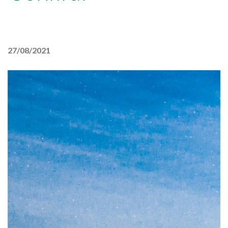
27/08/2021