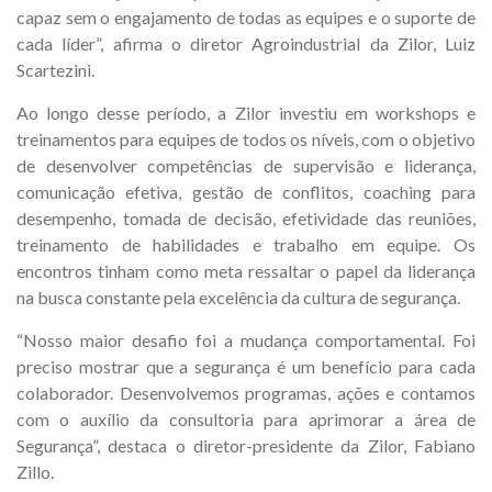
capaz sem o engajamento de todas as equipes e o suporte de
cada líder”, afirma o diretor Agroindustrial da Zilor, Luiz
Scartezini.
Ao longo desse período, a Zilor investiu em workshops e
treinamentos para equipes de todos os níveis, com o objetivo
de desenvolver competências de supervisão e liderança,
comunicação efetiva, gestão de conflitos, coaching para
desempenho, tomada de decisão, efetividade das reuniões,
treinamento de habilidades e trabalho em equipe. Os
encontros tinham como meta ressaltar o papel da liderança
na busca constante pela excelência da cultura de segurança.
“Nosso maior desafio foi a mudança comportamental. Foi
preciso mostrar que a segurança é um benefício para cada
colaborador. Desenvolvemos programas, ações e contamos
com o auxílio da consultoria para aprimorar a área de
Segurança”, destaca o diretor-presidente da Zilor, Fabiano
Zillo.