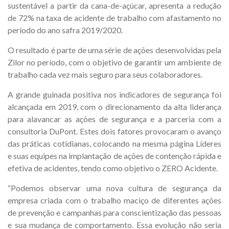
sustentável a partir da cana-de-açúcar, apresenta a redução
de 72% na taxa de acidente de trabalho com afastamento no
período do ano safra 2019/2020.
O resultado é parte de uma série de ações desenvolvidas pela
Zilor no período, com o objetivo de garantir um ambiente de
trabalho cada vez mais seguro para seus colaboradores.
A grande guinada positiva nos indicadores de segurança foi
alcançada em 2019, com o direcionamento da alta liderança
para alavancar as ações de segurança e a parceria com a
consultoria DuPont. Estes dois fatores provocaram o avanço
das práticas cotidianas, colocando na mesma página Líderes
e suas equipes na implantação de ações de contenção rápida e
efetiva de acidentes, tendo como objetivo o ZERO Acidente.
“Podemos observar uma nova cultura de segurança da
empresa criada com o trabalho maciço de diferentes ações
de prevenção e campanhas para conscientização das pessoas
e sua mudança de comportamento. Essa evolução não seria