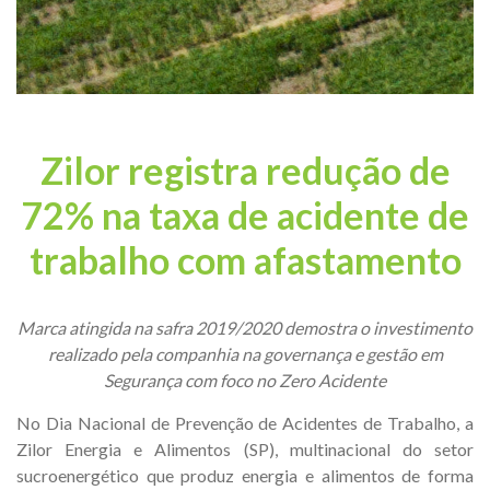
Zilor registra redução de
72% na taxa de acidente de
trabalho com afastamento
Marca atingida na safra 2019/2020 demostra o investimento
realizado pela companhia na governança e gestão em
Segurança com foco no Zero Acidente
No Dia Nacional de Prevenção de Acidentes de Trabalho, a
Zilor Energia e Alimentos (SP), multinacional do setor
sucroenergético que produz energia e alimentos de forma