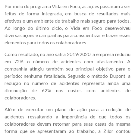
Por meio do programa Vida em Foco, as ações passaram a ser
feitas de forma integrada, em busca de resultados mais
efetivos e um ambiente de trabalho mais seguro para todos.
Ao longo do último ciclo, o Vida em Foco desenvolveu
diversas ações e campanhas para conscientizar e trazer esses
elementos para todos os colaboradores.
Como resultado, no ano safra 2019/2020, a empresa reduziu
em 72% o número de acidentes com afastamento. A
companhia atingiu também seu principal objetivo para o
período: nenhuma fatalidade. Segundo o método Dupont, a
redução no número de acidentes representa ainda uma
diminuição de 62% nos custos com acidentes de
colaboradores.
Além de executar um plano de ação para a redução de
acidentes ressaltando a importância de que todos os
colaboradores devem retornar para suas casas da mesma
forma que se apresentaram ao trabalho, a Zilor contou