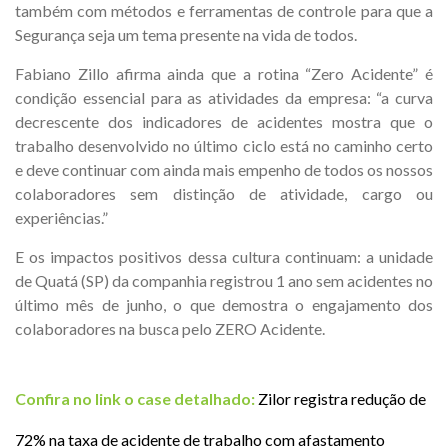
também com métodos e ferramentas de controle para que a
Segurança seja um tema presente na vida de todos.
Fabiano Zillo afirma ainda que a rotina “Zero Acidente” é
condição essencial para as atividades da empresa: “a curva
decrescente dos indicadores de acidentes mostra que o
trabalho desenvolvido no último ciclo está no caminho certo
e deve continuar com ainda mais empenho de todos os nossos
colaboradores sem distinção de atividade, cargo ou
experiências.”
E os impactos positivos dessa cultura continuam: a unidade
de Quatá (SP) da companhia registrou 1 ano sem acidentes no
último mês de junho, o que demostra o engajamento dos
colaboradores na busca pelo ZERO Acidente.
Confira no link o case detalhado:
Zilor registra redução de
72% na taxa de acidente de trabalho com afastamento