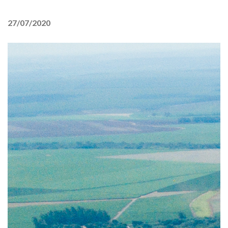
27/07/2020