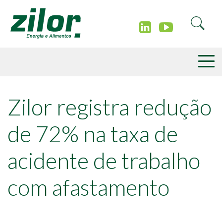
Zilor registra redução
de 72% na taxa de
acidente de trabalho
com afastamento