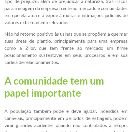
tipo de prejuízo, além de prejudicar a natureza, traz riscos
para a imagem da empresa frente ao mercado e comunidades
em que ela atua e a expõe à multas e intimações judiciais de
valores extremamente elevados.
Não há retorno positivo às usinas que se propõem a queimar
suas áreas de plantio, principalmente para uma empresa
como a Zilor, que tem frente ao mercado um firme
posicionamento sustentável em seus processos e em sua
cadeia de relacionamentos.
A comunidade tem um
papel importante
A população também pode e deve ajudar. Incêndios em
canaviais, principalmente em períodos de estiagem, podem
virar grandes acidentes quando não controlados a tempo.