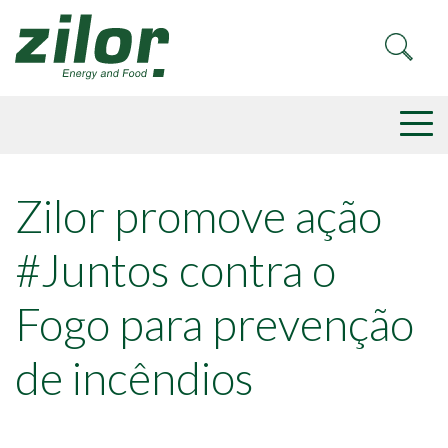
Zilor promove ação
#Juntos contra o
Fogo para prevenção
de incêndios