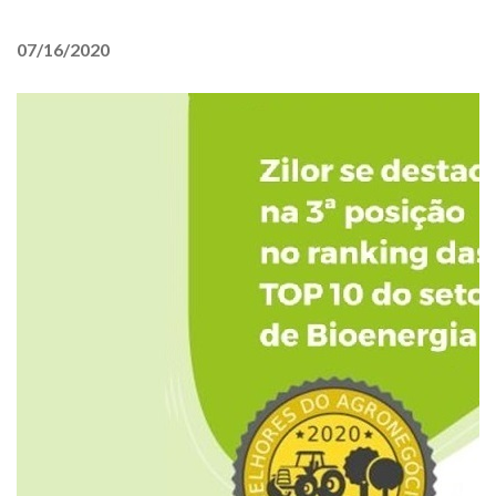
07/16/2020