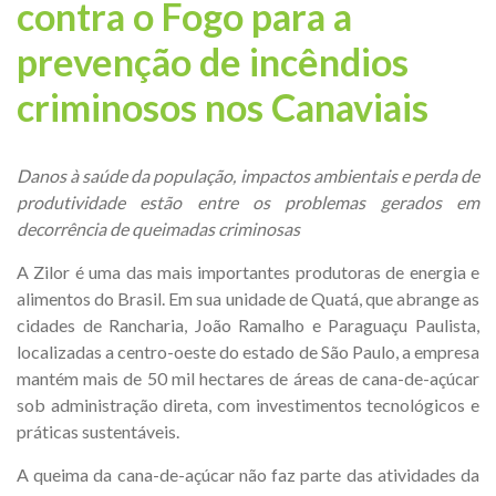
contra o Fogo para a
prevenção de incêndios
criminosos nos Canaviais
Danos à saúde da população, impactos ambientais e perda de
produtividade estão entre os problemas gerados em
decorrência de queimadas criminosas
A Zilor é uma das mais importantes produtoras de energia e
alimentos do Brasil. Em sua unidade de Quatá, que abrange as
cidades de Rancharia, João Ramalho e Paraguaçu Paulista,
localizadas a centro-oeste do estado de São Paulo, a empresa
mantém mais de 50 mil hectares de áreas de cana-de-açúcar
sob administração direta, com investimentos tecnológicos e
práticas sustentáveis.
A queima da cana-de-açúcar não faz parte das atividades da