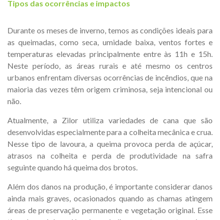
Tipos das ocorrências e impactos
Durante os meses de inverno, temos as condições ideais para
as queimadas, como seca, umidade baixa, ventos fortes e
temperaturas elevadas principalmente entre às 11h e 15h.
Neste período, as áreas rurais e até mesmo os centros
urbanos enfrentam diversas ocorrências de incêndios, que na
maioria das vezes têm origem criminosa, seja intencional ou
não.
Atualmente, a Zilor utiliza variedades de cana que são
desenvolvidas especialmente para a colheita mecânica e crua.
Nesse tipo de lavoura, a queima provoca perda de açúcar,
atrasos na colheita e perda de produtividade na safra
seguinte quando há queima dos brotos.
Além dos danos na produção, é importante considerar danos
ainda mais graves, ocasionados quando as chamas atingem
áreas de preservação permanente e vegetação original. Esse