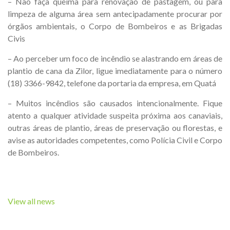
– Não faça queima para renovação de pastagem, ou para
limpeza de alguma área sem antecipadamente procurar por
órgãos ambientais, o Corpo de Bombeiros e as Brigadas
Civis
– Ao perceber um foco de incêndio se alastrando em áreas de
plantio de cana da Zilor, ligue imediatamente para o número
(18) 3366-9842, telefone da portaria da empresa, em Quatá
– Muitos incêndios são causados intencionalmente. Fique
atento a qualquer atividade suspeita próxima aos canaviais,
outras áreas de plantio, áreas de preservação ou florestas, e
avise as autoridades competentes, como Polícia Civil e Corpo
de Bombeiros.
View all news