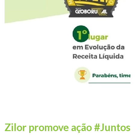
Zilor promove ação #Juntos