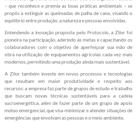
– que reconhece e premia as boas práticas ambientais – se
propôs a extinguir as queimadas de palha de cana, visando o
equilíbrio entre produção, a natureza e pessoas envolvidas.
Entendendo a inovação proposta pelo Protocolo, a Zilor foi
pioneira na participação, aderindo às metas e capacitando os
colaboradores com o objetivo de aperfeiçoar sua mão de
obra na utilização de equipamentos agrícolas cada vez mais
modernos, permitindo uma produção ainda mais sustentável.
A Zilor também investe em novos processos e tecnologias
que resultam em maior produtividade e respeito aos
recursos: a empresa faz parte de grupos de estudo e trabalho
que buscam novas técnicas sustentáveis para a cadeia
sucroenergética, além de fazer parte de um grupo de apoio
mútuo emergencial, que visa minimizar e atender situações de
emergências que envolvam as pessoas e o meio ambiente.