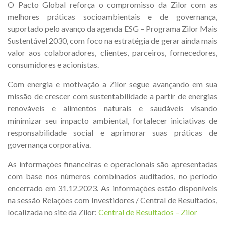
O Pacto Global reforça o compromisso da Zilor com as
melhores práticas socioambientais e de governança,
suportado pelo avanço da agenda ESG – Programa Zilor Mais
Sustentável 2030, com foco na estratégia de gerar ainda mais
valor aos colaboradores, clientes, parceiros, fornecedores,
consumidores e acionistas.
Com energia e motivação a Zilor segue avançando em sua
missão de crescer com sustentabilidade a partir de energias
renováveis e alimentos naturais e saudáveis visando
minimizar seu impacto ambiental, fortalecer iniciativas de
responsabilidade social e aprimorar suas práticas de
governança corporativa.
As informações financeiras e operacionais são apresentadas
com base nos números combinados auditados, no período
encerrado em 31.12.2023. As informações estão disponíveis
na sessão Relações com Investidores / Central de Resultados,
localizada no site da Zilor:
Central de Resultados – Zilor