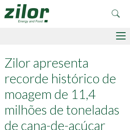
Zilor apresenta
recorde histórico de
moagem de 11,4
milhões de toneladas
de cana-de-açúcar