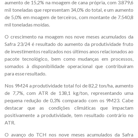
aumento de 15,2% na moagem de cana própria, com 3.879,6
mil toneladas que representam 34,0% do total, e um aumento
de 5,0% em moagem de terceiros, com montante de 7.540,8
mil toneladas moídas.
O crescimento na moagem nos nove meses acumulados da
Safra 23/24 é resultado do aumento da produtividade fruto
de investimentos realizados nos últimos anos relacionados ao
pacote tecnológico, bem como mudanças em processos,
somados à disponibilidade operacional que contribuíram
para esse resultado.
Nos 9M24 a produtividade total foi de 82,2 ton/ha, aumento
de 7,7%, com ATR de 138,1 kg/ton, representando uma
pequena redução de 0,3% comparado com os 9M23. Cabe
destacar que as condições climáticas que impactam
positivamente a produtividade, tem resultado contrário no
ATR.
O avanço do TCH nos nove meses acumulados da Safra