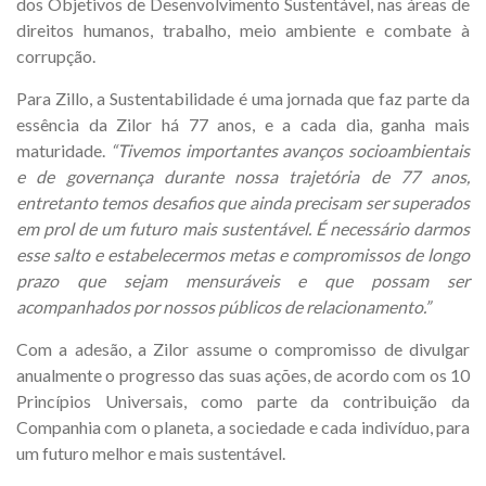
dos Objetivos de Desenvolvimento Sustentável, nas áreas de
direitos humanos, trabalho, meio ambiente e combate à
corrupção.
Para Zillo, a Sustentabilidade é uma jornada que faz parte da
essência da Zilor há 77 anos, e a cada dia, ganha mais
maturidade.
“Tivemos importantes avanços socioambientais
e de governança durante nossa trajetória de 77 anos,
entretanto temos desafios que ainda precisam ser superados
em prol de um futuro mais sustentável. É necessário darmos
esse salto e estabelecermos metas e compromissos de longo
prazo que sejam mensuráveis e que possam ser
acompanhados por nossos públicos de relacionamento.”
Com a adesão, a Zilor assume o compromisso de divulgar
anualmente o progresso das suas ações, de acordo com os 10
Princípios Universais, como parte da contribuição da
Companhia com o planeta, a sociedade e cada indivíduo, para
um futuro melhor e mais sustentável.