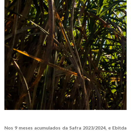
Nos 9 meses acumulados da Safra 2023/2024, e Ebitda