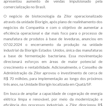
apresentou aumento de vendas impulsionado pela
comercialização no Brasil.
O negócio de biotecnologia da Zilor operacionalizado
através da unidade Biorigin, após plano de realinhamento dos
negócios do Companhia e com o objetivo de aumentar a
eficiência operacional e dar mais foco para o processo de
manufatura de produtos à base de leveduras, anunciou em
07.02.2024 o encerramento da produção na unidade
industrial da Biorigin Estados Unidos, única das manufaturas
a base de fermentação bacteriana. Essa movimentação
direcionará esforços em áreas de maior potencial de
crescimento e rentabilidade. Adicionalmente, o Conselho de
Administração da Zilor aprovou o investimento de cerca de
R$ 70 milhões, para implementação ao longo dos próximos
três anos, na Unidade Biorigin localizada em Quatá/SP.
Em busca de ampliar a capacidade de cogeração de energia
elétrica limpa e renovável, por meio da modernização e
eficiência dos processos industriais, a Zilor direcionou R$