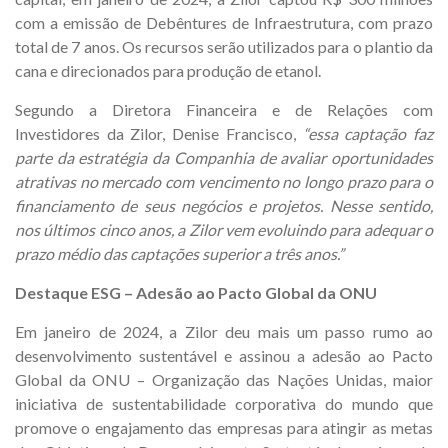
com a emissão de Debêntures de Infraestrutura, com prazo
total de 7 anos. Os recursos serão utilizados para o plantio da
cana e direcionados para produção de etanol.
Segundo a Diretora Financeira e de Relações com
Investidores da Zilor, Denise Francisco,
“essa captação faz
parte da estratégia da Companhia de avaliar oportunidades
atrativas no mercado com vencimento no longo prazo para o
financiamento de seus negócios e projetos. Nesse sentido,
nos últimos cinco anos, a Zilor vem evoluindo para adequar o
prazo médio das captações superior a três anos.”
Destaque ESG – Adesão ao Pacto Global da ONU
Em janeiro de 2024, a Zilor deu mais um passo rumo ao
desenvolvimento sustentável e assinou a adesão ao Pacto
Global da ONU – Organização das Nações Unidas, maior
iniciativa de sustentabilidade corporativa do mundo que
promove o engajamento das empresas para atingir as metas