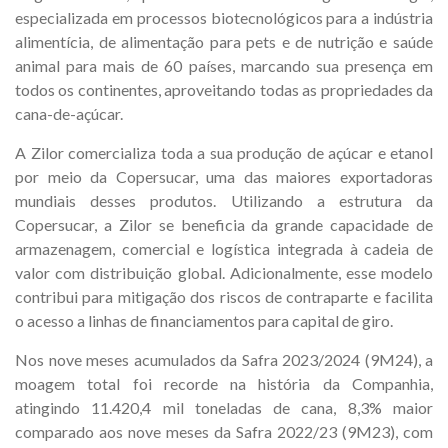
especializada em processos biotecnológicos para a indústria
alimentícia, de alimentação para pets e de nutrição e saúde
animal para mais de 60 países, marcando sua presença em
todos os continentes, aproveitando todas as propriedades da
cana-de-açúcar.
A Zilor comercializa toda a sua produção de açúcar e etanol
por meio da Copersucar, uma das maiores exportadoras
mundiais desses produtos. Utilizando a estrutura da
Copersucar, a Zilor se beneficia da grande capacidade de
armazenagem, comercial e logística integrada à cadeia de
valor com distribuição global. Adicionalmente, esse modelo
contribui para mitigação dos riscos de contraparte e facilita
o acesso a linhas de financiamentos para capital de giro.
Nos nove meses acumulados da Safra 2023/2024 (9M24), a
moagem total foi recorde na história da Companhia,
atingindo 11.420,4 mil toneladas de cana, 8,3% maior
comparado aos nove meses da Safra 2022/23 (9M23), com