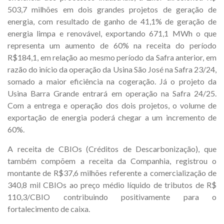
503,7 milhões em dois grandes projetos de geração de
energia, com resultado de ganho de 41,1% de geração de
energia limpa e renovável, exportando 671,1 MWh o que
representa um aumento de 60% na receita do período
R$184,1, em relação ao mesmo período da Safra anterior, em
razão do início da operação da Usina São José na Safra 23/24,
somado a maior eficiência na cogeração. Já o projeto da
Usina Barra Grande entrará em operação na Safra 24/25.
Com a entrega e operação dos dois projetos, o volume de
exportação de energia poderá chegar a um incremento de
60%.
A receita de CBIOs (Créditos de Descarbonização), que
também compõem a receita da Companhia, registrou o
montante de R$37,6 milhões referente a comercialização de
340,8 mil CBIOs ao preço médio líquido de tributos de R$
110,3/CBIO contribuindo positivamente para o
fortalecimento de caixa.