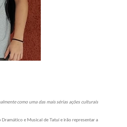
nalmente como uma das mais sérias ações culturais
 Dramático e Musical de Tatuí e irão representar a