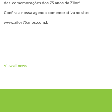
das comemorações dos 75 anos da Zilor!
Confira a nossa agenda comemorativa no site:
www.zilor75anos.com.br
View all news