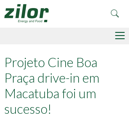
Projeto Cine Boa
Praça drive-in em
Macatuba foi um
sucesso!