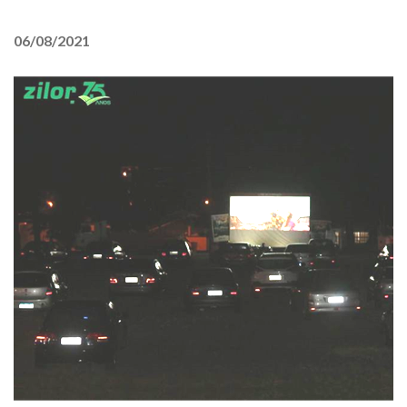
06/08/2021