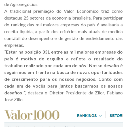
de Agronegócios.
A tradicional premiação do Valor Econômico traz como
destaque 25 setores da economia brasileira. Para participar
do ranking das mil maiores empresas do país é analisada a
receita líquida, a partir dos critérios mais atuais de medida
contábil do desempenho e de gestão de endividamento das
empresas.
“
Estar na posição 331 entre as mil maiores empresas do
país é motivo de orgulho e reflete o resultado do
trabalho realizado por cada um de nós! Nosso desafio é
seguirmos em frente na busca de novas oportunidades
de crescimento para os nossos negócios. Conto com
cada um de vocês para juntos buscarmos os nossos
desafios!
”, destaca o Diretor Presidente da Zilor, Fabiano
José Zillo.