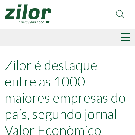
Zilor é destaque
entre as 1000
maiores empresas do
país, segundo jornal
Valor Econômico