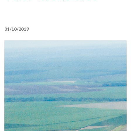
01/10/2019