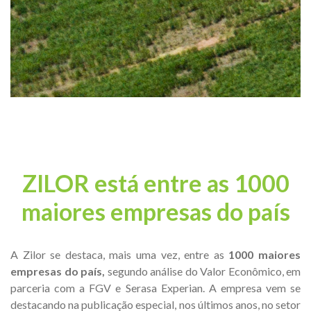
ZILOR está entre as 1000
maiores empresas do país
A Zilor se destaca, mais uma vez, entre as
1000 maiores
empresas do país,
segundo análise do Valor Econômico, em
parceria com a FGV e Serasa Experian. A empresa vem se
destacando na publicação especial, nos últimos anos, no setor