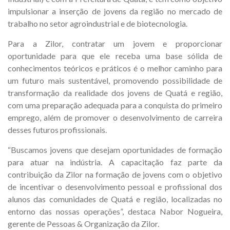
impulsionar a inserção de jovens da região no mercado de
trabalho no setor agroindustrial e de biotecnologia.
Para a Zilor, contratar um jovem e proporcionar
oportunidade para que ele receba uma base sólida de
conhecimentos teóricos e práticos é o melhor caminho para
um futuro mais sustentável, promovendo possibilidade de
transformação da realidade dos jovens de Quatá e região,
com uma preparação adequada para a conquista do primeiro
emprego, além de promover o desenvolvimento de carreira
desses futuros profissionais.
“Buscamos jovens que desejam oportunidades de formação
para atuar na indústria. A capacitação faz parte da
contribuição da Zilor na formação de jovens com o objetivo
de incentivar o desenvolvimento pessoal e profissional dos
alunos das comunidades de Quatá e região, localizadas no
entorno das nossas operações”, destaca Nabor Nogueira,
gerente de Pessoas & Organização da Zilor.