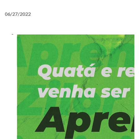
06/27/2022