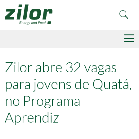
Zilor abre 32 vagas
para jovens de Quatá,
no Programa
Aprendiz