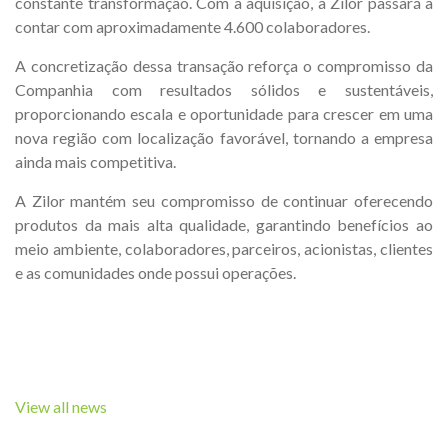
constante transformação. Com a aquisição, a Zilor passará a
contar com aproximadamente 4.600 colaboradores.
A concretização dessa transação reforça o compromisso da
Companhia com resultados sólidos e sustentáveis,
proporcionando escala e oportunidade para crescer em uma
nova região com localização favorável, tornando a empresa
ainda mais competitiva.
A Zilor mantém seu compromisso de continuar oferecendo
produtos da mais alta qualidade, garantindo benefícios ao
meio ambiente, colaboradores, parceiros, acionistas, clientes
e as comunidades onde possui operações.
View all news