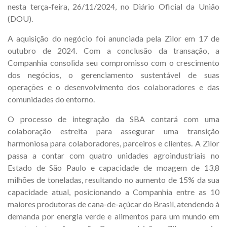
nesta terça-feira, 26/11/2024, no Diário Oficial da União
(DOU).
A aquisição do negócio foi anunciada pela Zilor em 17 de
outubro de 2024. Com a conclusão da transação, a
Companhia consolida seu compromisso com o crescimento
dos negócios, o gerenciamento sustentável de suas
operações e o desenvolvimento dos colaboradores e das
comunidades do entorno.
O processo de integração da SBA contará com uma
colaboração estreita para assegurar uma transição
harmoniosa para colaboradores, parceiros e clientes. A Zilor
passa a contar com quatro unidades agroindustriais no
Estado de São Paulo e capacidade de moagem de 13,8
milhões de toneladas, resultando no aumento de 15% da sua
capacidade atual, posicionando a Companhia entre as 10
maiores produtoras de cana-de-açúcar do Brasil, atendendo à
demanda por energia verde e alimentos para um mundo em