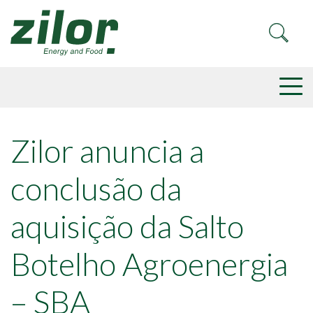
Zilor anuncia a
conclusão da
aquisição da Salto
Botelho Agroenergia
– SBA