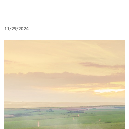
11/29/2024