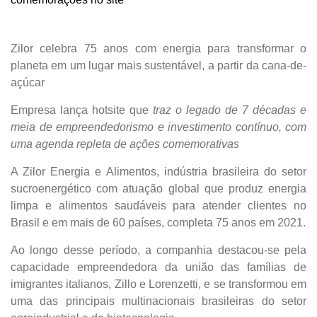
Zilor celebra 75 anos com energia para transformar o planeta
em um lugar mais sustentável, a partir da cana-de-açúcar
Empresa lança hotsite que
traz o legado de 7 décadas e meia
de empreendedorismo e investimento contínuo, com uma
agenda repleta de ações comemorativas
A Zilor Energia e Alimentos, indústria brasileira do setor
sucroenergético com atuação global que produz energia
limpa e alimentos saudáveis para atender clientes no Brasil e
em mais de 60 países, completa 75 anos em 2021.
Ao longo desse período, a companhia destacou-se pela
capacidade empreendedora da união das famílias de
imigrantes italianos, Zillo e Lorenzetti, e se transformou em
uma das principais multinacionais brasileiras do setor
agroindustrial e de biotecnologia.