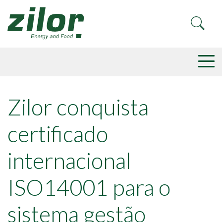
Zilor conquista
certificado
internacional
ISO14001 para o
sistema gestão