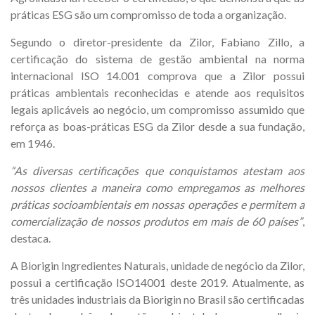
práticas ESG são um compromisso de toda a organização.
Segundo o diretor-presidente da Zilor, Fabiano Zillo, a
certificação do sistema de gestão ambiental na norma
internacional ISO 14.001 comprova que a Zilor possui
práticas ambientais reconhecidas e atende aos requisitos
legais aplicáveis ao negócio, um compromisso assumido que
reforça as boas-práticas ESG da Zilor desde a sua fundação,
em 1946.
“As diversas certificações que conquistamos atestam aos
nossos clientes a maneira como empregamos as melhores
práticas socioambientais em nossas operações e permitem a
comercialização de nossos produtos em mais de 60 países”
,
destaca.
A Biorigin Ingredientes Naturais, unidade de negócio da Zilor,
possui a certificação ISO14001 deste 2019. Atualmente, as
três unidades industriais da Biorigin no Brasil são certificadas