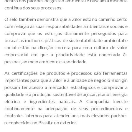
dentro dos padrões de gestão ambiental e buscam a melhoria
contínua dos seus processos.
O selo também demonstra que a Zilor está no caminho certo
com relação às suas responsabilidades ambientais e sociais e
comprova que os esforços diariamente perseguidos para
buscar as melhores práticas de sustentabilidade ambiental e
social estão na direção correta para uma cultura de valor
empresarial em que a produtividade está conectada às
pessoas, ao meio ambiente e a sociedade.
As certificações de produtos e processos são ferramentas
importantes para que a Zilor e a unidade de negócio Biorigin
possam ter acesso a mercados estratégicos e comprovar a
qualidade e a produção sustentável de açúcar, etanol, energia
elétrica e ingredientes naturais. A Companhia investe
continuamente na adequação de seus procedimentos e
controles internos para atender aos mais elevados padrões
reconhecidos no Brasil e no exterior.