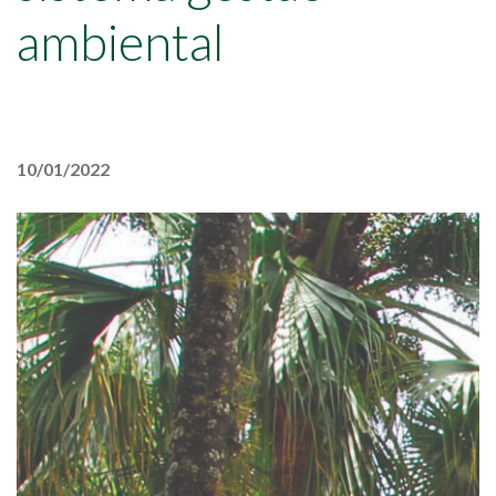
ambiental
10/01/2022