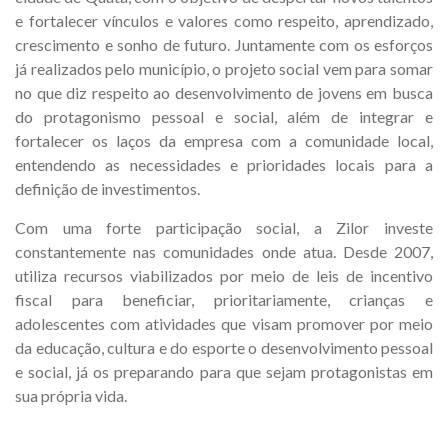
e fortalecer vínculos e valores como respeito, aprendizado,
crescimento e sonho de futuro. Juntamente com os esforços
já realizados pelo município, o projeto social vem para somar
no que diz respeito ao desenvolvimento de jovens em busca
do protagonismo pessoal e social, além de integrar e
fortalecer os laços da empresa com a comunidade local,
entendendo as necessidades e prioridades locais para a
definição de investimentos.
Com uma forte participação social, a Zilor investe
constantemente nas comunidades onde atua. Desde 2007,
utiliza recursos viabilizados por meio de leis de incentivo
fiscal para beneficiar, prioritariamente, crianças e
adolescentes com atividades que visam promover por meio
da educação, cultura e do esporte o desenvolvimento pessoal
e social, já os preparando para que sejam protagonistas em
sua própria vida.