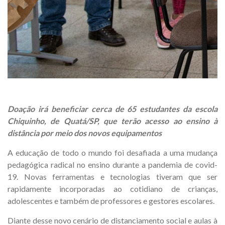
Doação irá beneficiar cerca de 65 estudantes da escola
Chiquinho, de Quatá/SP, que terão acesso ao ensino à
distância por meio dos novos equipamentos
A educação de todo o mundo foi desafiada a uma mudança
pedagógica radical no ensino durante a pandemia de covid-
19. Novas ferramentas e tecnologias tiveram que ser
rapidamente incorporadas ao cotidiano de crianças,
adolescentes e também de professores e gestores escolares.
Diante desse novo cenário de distanciamento social e aulas à