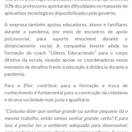
50% dos professores apontaram dificuldades no manuseio de
aplicativos tecnológicos disponibilizados pelo governo.
A empresa também apoiou educadores, alunos e familiares
durante a pandemia, por meio de encontros de apoio
psicossocial, para suporte emocional durante o
distanciamento social. A companhia investe ainda na
formação de coach “Líderes Educacionais” para o corpo
diretivo da escola, visando apoiar os coordenadores nesse
momento de desafios frente à educação à distância durante a
pandemia.
Para a Zilor, contribuir para a formação e troca de
conhecimento é fundamental para a construção da cidadania
e de uma sociedade mais justa e igualitária.
“Costumo dizer que sonhar grande ou sonhar pequeno dá o
mesmo trabalho, então vamos sonhar grande, certo? E para
isso é preciso ter o ambiente adequado para desenvolver,