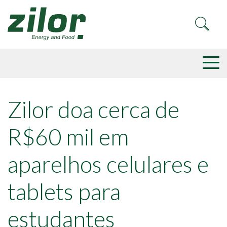
Zilor doa cerca de
R$60 mil em
aparelhos celulares e
tablets para
estudantes