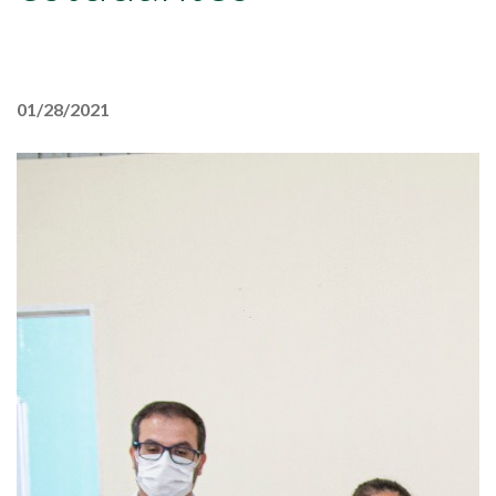
01/28/2021