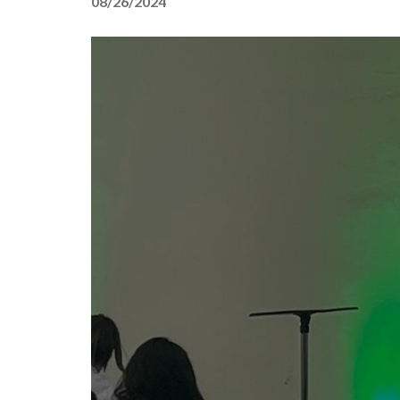
08/26/2024