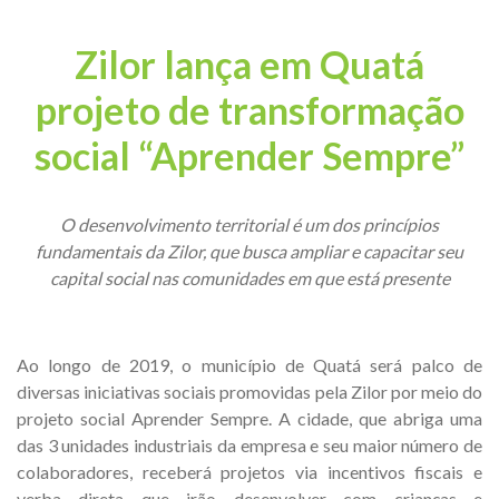
Zilor lança em Quatá
projeto de transformação
social “Aprender Sempre”
O desenvolvimento territorial é um dos princípios
fundamentais da Zilor, que busca ampliar e capacitar seu
capital social nas comunidades em que está presente
Ao longo de 2019, o município de Quatá será palco de
diversas iniciativas sociais promovidas pela Zilor por meio do
projeto social Aprender Sempre. A cidade, que abriga uma
das 3 unidades industriais da empresa e seu maior número de
colaboradores, receberá projetos via incentivos fiscais e
verba direta que irão desenvolver com crianças e