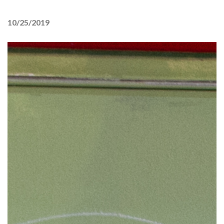
10/25/2019