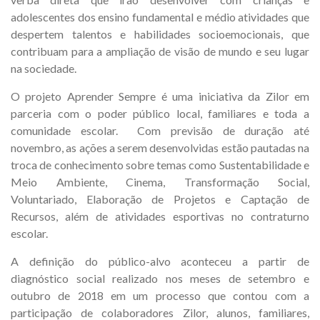
adolescentes dos ensino fundamental e médio atividades que
despertem talentos e habilidades socioemocionais, que
contribuam para a ampliação de visão de mundo e seu lugar
na sociedade.
O projeto Aprender Sempre é uma iniciativa da Zilor em
parceria com o poder público local, familiares e toda a
comunidade escolar. Com previsão de duração até
novembro, as ações a serem desenvolvidas estão pautadas na
troca de conhecimento sobre temas como Sustentabilidade e
Meio Ambiente, Cinema, Transformação Social,
Voluntariado, Elaboração de Projetos e Captação de
Recursos, além de atividades esportivas no contraturno
escolar.
A definição do público-alvo aconteceu a partir de
diagnóstico social realizado nos meses de setembro e
outubro de 2018 em um processo que contou com a
participação de colaboradores Zilor, alunos, familiares,