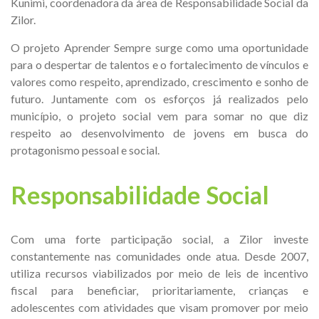
Kunimi, coordenadora da área de Responsabilidade Social da
Zilor.
O projeto Aprender Sempre surge como uma oportunidade
para o despertar de talentos e o fortalecimento de vínculos e
valores como respeito, aprendizado, crescimento e sonho de
futuro. Juntamente com os esforços já realizados pelo
município, o projeto social vem para somar no que diz
respeito ao desenvolvimento de jovens em busca do
protagonismo pessoal e social.
Responsabilidade Social
Com uma forte participação social, a Zilor investe
constantemente nas comunidades onde atua. Desde 2007,
utiliza recursos viabilizados por meio de leis de incentivo
fiscal para beneficiar, prioritariamente, crianças e
adolescentes com atividades que visam promover por meio