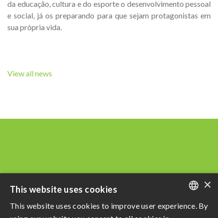
da educação, cultura e do esporte o desenvolvimento pessoal
e social, já os preparando para que sejam protagonistas em
sua própria vida.
View all news
×
This website uses cookies
This website uses cookies to improve user experience. By
PORTUGUESE