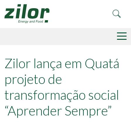
Zilor lança em Quatá
projeto de
transformação social
“Aprender Sempre”