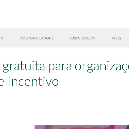
TS
INVESTOR RELATIONS
SUSTAINABILITY
PRESS
 gratuita para organizaç
de Incentivo