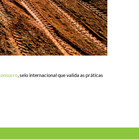
onsucro
, selo internacional que valida as práticas