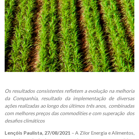
Os
resultados consistentes refletem a evolução na melhoria
da Companhia, resultado da implementação de diversas
ações realizadas ao longo dos últimos três anos, combinadas
com melhores preços das commodities e com superação dos
desafios climáticos
Lençóis Paulista, 27/08/2021
– A Zilor Energia e Alimentos,