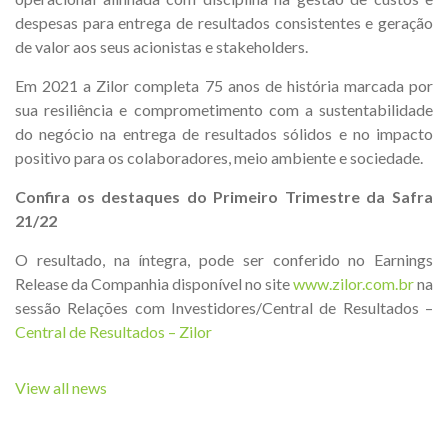
despesas para entrega de resultados consistentes e geração
de valor aos seus acionistas e stakeholders.
Em 2021 a Zilor completa 75 anos de história marcada por
sua resiliência e comprometimento com a sustentabilidade
do negócio na entrega de resultados sólidos e no impacto
positivo para os colaboradores, meio ambiente e sociedade.
Confira os destaques do Primeiro Trimestre da Safra
21/22
O resultado, na íntegra, pode ser conferido no Earnings
Release da Companhia disponível no site
www.zilor.com.br
na
sessão Relações com Investidores/Central de Resultados –
Central de Resultados – Zilor
View all news