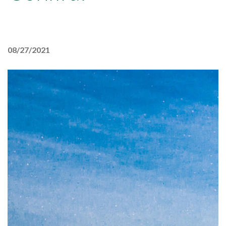
08/27/2021