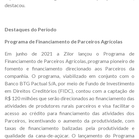
destacou.
Destaques do Período
Programa de Financiamento de Parceiros Agrícolas
Em junho de 2021 a Zilor lançou o Programa de
Financiamento de Parceiros Agrícolas, programa pioneiro de
fomento e financiamento direcionado aos Parceiros da
companhia. O programa, viabilizado em conjunto com o
Banco BTG Pactual S/A, por meio de Fundo de Investimento
em Direitos Creditórios (FIDC), contou com a captação de
R$ 120 milhões que serão direcionados ao financiamento das
atividades de produtores rurais parceiros e visa facilitar o
acesso ao crédito para financiamento das atividades dos
Parceiros, incentivando o aumento da produtividade, com
taxas de financiamento balizadas pela produtividade e
qualidade da cana-de-açúcar. O lançamento do Programa