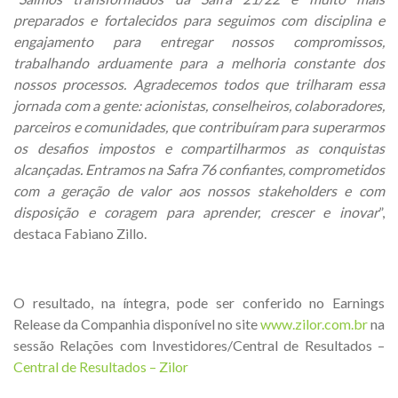
preparados e fortalecidos para seguimos com disciplina e
engajamento para entregar nossos compromissos,
trabalhando arduamente para a melhoria constante dos
nossos processos.
Agradecemos todos que trilharam essa
jornada com a gente: acionistas, conselheiros, colaboradores,
parceiros e comunidades, que contribuíram para superarmos
os desafios impostos e compartilharmos as conquistas
alcançadas.
Entramos na Safra 76 confiantes, comprometidos
com a geração de valor aos nossos stakeholders e com
disposição e coragem para aprender, crescer e inovar
”,
destaca Fabiano Zillo.
O resultado, na íntegra, pode ser conferido no Earnings
Release da Companhia disponível no site
www.zilor.com.br
na
sessão Relações com Investidores/Central de Resultados –
Central de Resultados – Zilor