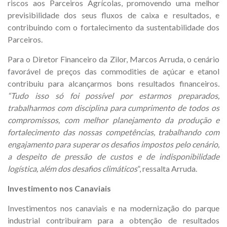
riscos aos Parceiros Agrícolas, promovendo uma melhor
previsibilidade dos seus fluxos de caixa e resultados, e
contribuindo com o fortalecimento da sustentabilidade dos
Parceiros.
Para o Diretor Financeiro da Zilor, Marcos Arruda, o cenário
favorável de preços das commodities de açúcar e etanol
contribuiu para alcançarmos bons resultados financeiros
.
“Tudo isso só foi possível por estarmos preparados,
trabalharmos com disciplina para cumprimento de todos os
compromissos, com melhor planejamento da produção e
fortalecimento das nossas competências, trabalhando com
engajamento para superar os desafios impostos pelo cenário,
a despeito de pressão de custos e de indisponibilidade
logística, além dos desafios climáticos
”, ressalta Arruda.
Investimento nos Canaviais
Investimentos nos canaviais e na modernização do parque
industrial contribuíram para a obtenção de resultados