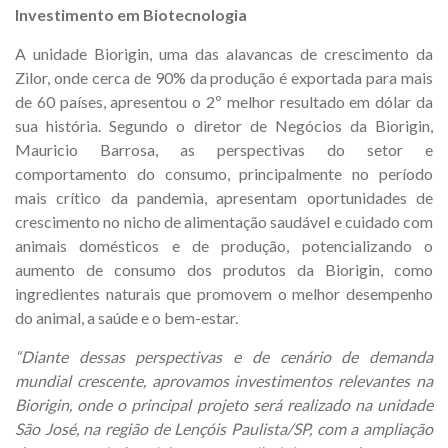
Investimento em Biotecnologia
A unidade Biorigin, uma das alavancas de crescimento da
Zilor, onde cerca de 90% da produção é exportada para mais
de 60 países, apresentou o 2º melhor resultado em dólar da
sua história. Segundo o diretor de Negócios da Biorigin,
Mauricio Barrosa, as perspectivas do setor e
comportamento do consumo, principalmente no período
mais crítico da pandemia, apresentam oportunidades de
crescimento no nicho de alimentação saudável e cuidado com
animais domésticos e de produção, potencializando o
aumento de consumo dos produtos da Biorigin, como
ingredientes naturais que promovem o melhor desempenho
do animal, a saúde e o bem-estar.
“Diante dessas perspectivas e de cenário de demanda
mundial crescente, aprovamos investimentos relevantes na
Biorigin, onde o principal projeto será realizado na unidade
São José, na região de Lençóis Paulista/SP, com a ampliação