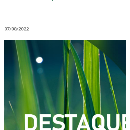
07/08/2022