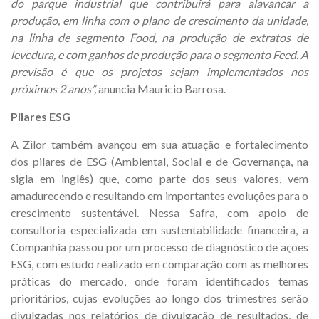
do parque industrial que contribuirá para alavancar a
produção, em linha com o plano de crescimento da unidade,
na linha de segmento Food, na produção de extratos de
levedura, e com ganhos de produção para o segmento Feed. A
previsão é que os projetos sejam implementados nos
próximos 2 anos”,
anuncia Mauricio Barrosa.
Pilares ESG
A Zilor também avançou em sua atuação e fortalecimento
dos pilares de ESG (Ambiental, Social e de Governança, na
sigla em inglês) que, como parte dos seus valores, vem
amadurecendo e resultando em importantes evoluções para o
crescimento sustentável. Nessa Safra, com apoio de
consultoria especializada em sustentabilidade financeira, a
Companhia passou por um processo de diagnóstico de ações
ESG, com estudo realizado em comparação com as melhores
práticas do mercado, onde foram identificados temas
prioritários, cujas evoluções ao longo dos trimestres serão
divulgadas nos relatórios de divulgação de resultados, de