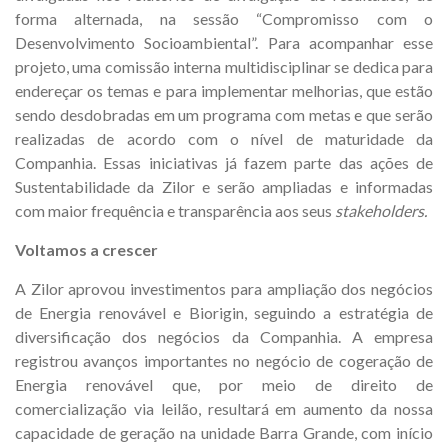
forma alternada, na sessão “Compromisso com o
Desenvolvimento Socioambiental”. Para acompanhar esse
projeto, uma comissão interna multidisciplinar se dedica para
endereçar os temas e para implementar melhorias, que estão
sendo desdobradas em um programa com metas e que serão
realizadas de acordo com o nível de maturidade da
Companhia. Essas iniciativas já fazem parte das ações de
Sustentabilidade da Zilor e serão ampliadas e informadas
com maior frequência e transparência aos seus
stakeholders.
Voltamos a crescer
A Zilor aprovou investimentos para ampliação dos negócios
de Energia renovável e Biorigin, seguindo a estratégia de
diversificação dos negócios da Companhia. A empresa
registrou avanços importantes no negócio de cogeração de
Energia renovável que, por meio de direito de
comercialização via leilão, resultará em aumento da nossa
capacidade de geração na unidade Barra Grande, com início