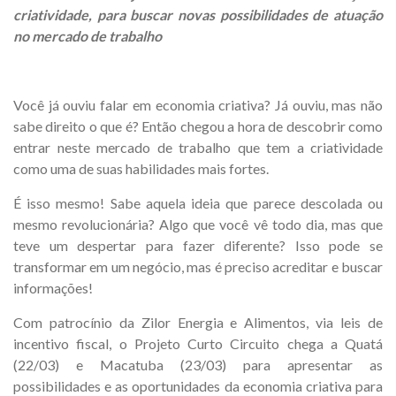
criatividade, para buscar novas possibilidades de atuação
no mercado de trabalho
Você já ouviu falar em economia criativa? Já ouviu, mas não
sabe direito o que é? Então chegou a hora de descobrir como
entrar neste mercado de trabalho que tem a criatividade
como uma de suas habilidades mais fortes.
É isso mesmo! Sabe aquela ideia que parece descolada ou
mesmo revolucionária? Algo que você vê todo dia, mas que
teve um despertar para fazer diferente? Isso pode se
transformar em um negócio, mas é preciso acreditar e buscar
informações!
Com patrocínio da Zilor Energia e Alimentos, via leis de
incentivo fiscal, o Projeto Curto Circuito chega a Quatá
(22/03) e Macatuba (23/03) para apresentar as
possibilidades e as oportunidades da economia criativa para