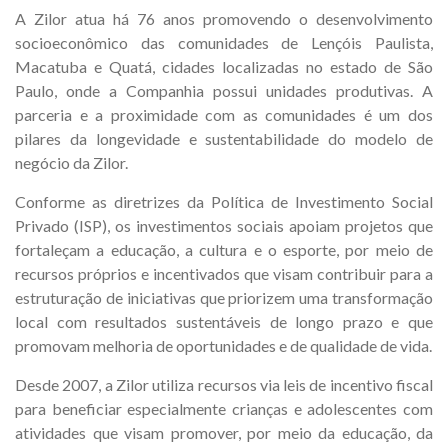
A Zilor atua há 76 anos promovendo o desenvolvimento
socioeconômico das comunidades de Lençóis Paulista,
Macatuba e Quatá, cidades localizadas no estado de São
Paulo, onde a Companhia possui unidades produtivas. A
parceria e a proximidade com as comunidades é um dos
pilares da longevidade e sustentabilidade do modelo de
negócio da Zilor.
Conforme as diretrizes da Política de Investimento Social
Privado (ISP), os investimentos sociais apoiam projetos que
fortaleçam a educação, a cultura e o esporte, por meio de
recursos próprios e incentivados que visam contribuir para a
estruturação de iniciativas que priorizem uma transformação
local com resultados sustentáveis de longo prazo e que
promovam melhoria de oportunidades e de qualidade de vida.
Desde 2007, a Zilor utiliza recursos via leis de incentivo fiscal
para beneficiar especialmente crianças e adolescentes com
atividades que visam promover, por meio da educação, da