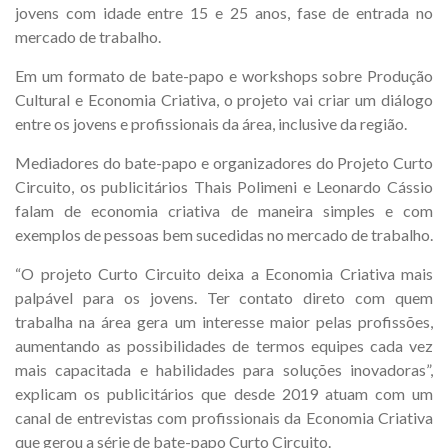
jovens com idade entre 15 e 25 anos, fase de entrada no
mercado de trabalho.
Em um formato de bate-papo e workshops sobre Produção
Cultural e Economia Criativa, o projeto vai criar um diálogo
entre os jovens e profissionais da área, inclusive da região.
Mediadores do bate-papo e organizadores do Projeto Curto
Circuito, os publicitários Thais Polimeni e Leonardo Cássio
falam de economia criativa de maneira simples e com
exemplos de pessoas bem sucedidas no mercado de trabalho.
“O projeto Curto Circuito deixa a Economia Criativa mais
palpável para os jovens. Ter contato direto com quem
trabalha na área gera um interesse maior pelas profissões,
aumentando as possibilidades de termos equipes cada vez
mais capacitada e habilidades para soluções inovadoras”,
explicam os publicitários que desde 2019 atuam com um
canal de entrevistas com profissionais da Economia Criativa
que gerou a série de bate-papo Curto Circuito.