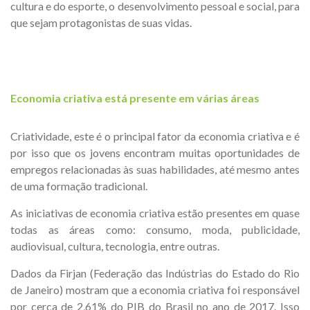
cultura e do esporte, o desenvolvimento pessoal e social, para
que sejam protagonistas de suas vidas.
Economia criativa está presente em várias áreas
Criatividade, este é o principal fator da economia criativa e é
por isso que os jovens encontram muitas oportunidades de
empregos relacionadas às suas habilidades, até mesmo antes
de uma formação tradicional.
As iniciativas de economia criativa estão presentes em quase
todas as áreas como: consumo, moda, publicidade,
audiovisual, cultura, tecnologia, entre outras.
Dados da Firjan (Federação das Indústrias do Estado do Rio
de Janeiro) mostram que a economia criativa foi responsável
por cerca de 2,61% do PIB do Brasil no ano de 2017. Isso