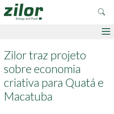
Zilor traz projeto
sobre economia
criativa para Quatá e
Macatuba