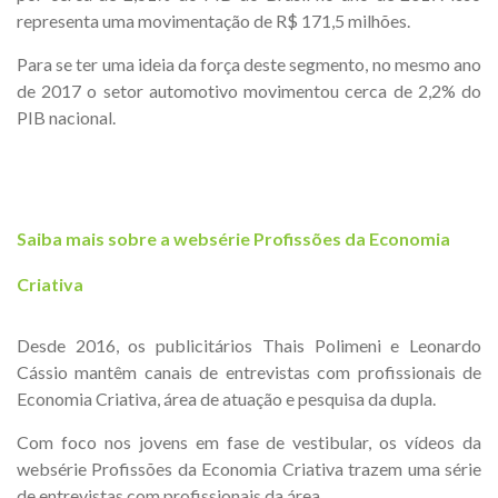
representa uma movimentação de R$ 171,5 milhões.
Para se ter uma ideia da força deste segmento, no mesmo ano
de 2017 o setor automotivo movimentou cerca de 2,2% do
PIB nacional.
Saiba mais sobre a websérie Profissões da Economia
Criativa
Desde 2016, os publicitários Thais Polimeni e Leonardo
Cássio mantêm canais de entrevistas com profissionais de
Economia Criativa, área de atuação e pesquisa da dupla.
Com foco nos jovens em fase de vestibular, os vídeos da
websérie Profissões da Economia Criativa trazem uma série
de entrevistas com profissionais da área.