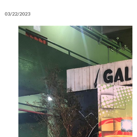
03/22/2023