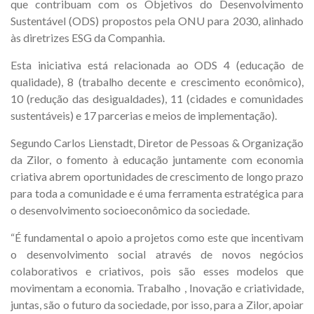
que contribuam com os Objetivos do Desenvolvimento
Sustentável (ODS) propostos pela ONU para 2030, alinhado
às diretrizes ESG da Companhia.
Esta iniciativa está relacionada ao ODS 4 (educação de
qualidade), 8 (trabalho decente e crescimento econômico),
10 (redução das desigualdades), 11 (cidades e comunidades
sustentáveis) e 17 parcerias e meios de implementação).
Segundo Carlos Lienstadt, Diretor de Pessoas & Organização
da Zilor, o fomento à educação juntamente com economia
criativa abrem oportunidades de crescimento de longo prazo
para toda a comunidade e é uma ferramenta estratégica para
o desenvolvimento socioeconômico da sociedade.
“É fundamental o apoio a projetos como este que incentivam
o desenvolvimento social através de novos negócios
colaborativos e criativos, pois são esses modelos que
movimentam a economia. Trabalho , Inovação e criatividade,
juntas, são o futuro da sociedade, por isso, para a Zilor, apoiar