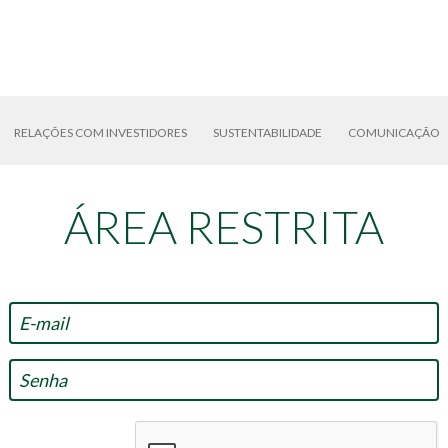
RELAÇÕES COM INVESTIDORES
SUSTENTABILIDADE
COMUNICAÇÃO
ÁREA RESTRITA