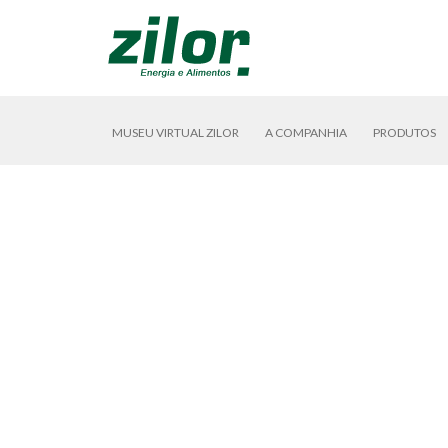
MUSEU VIRTUAL ZILOR
A COMPANHIA
PRODUTOS