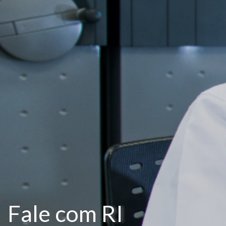
Fale com RI