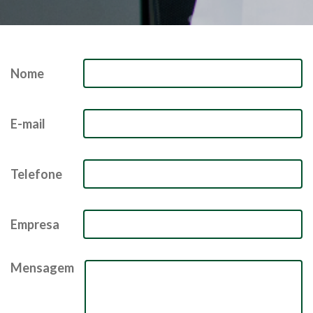
Nome
E-mail
Telefone
Empresa
Mensagem