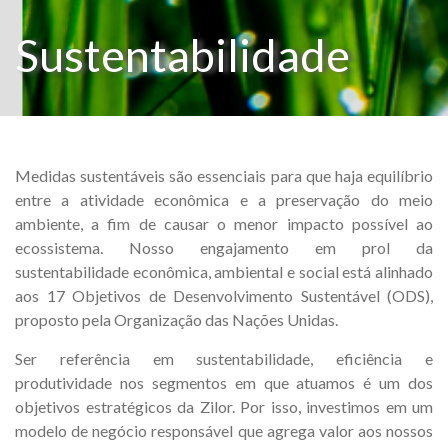
Sustentabilidade
Medidas sustentáveis são essenciais para que haja equilíbrio
entre a atividade econômica e a preservação do meio
ambiente, a fim de causar o menor impacto possível ao
ecossistema. Nosso engajamento em prol da
sustentabilidade econômica, ambiental e social está alinhado
aos 17 Objetivos de Desenvolvimento Sustentável (ODS),
proposto pela Organização das Nações Unidas.
Ser referência em sustentabilidade, eficiência e
produtividade nos segmentos em que atuamos é um dos
objetivos estratégicos da Zilor. Por isso, investimos em um
modelo de negócio responsável que agrega valor aos nossos