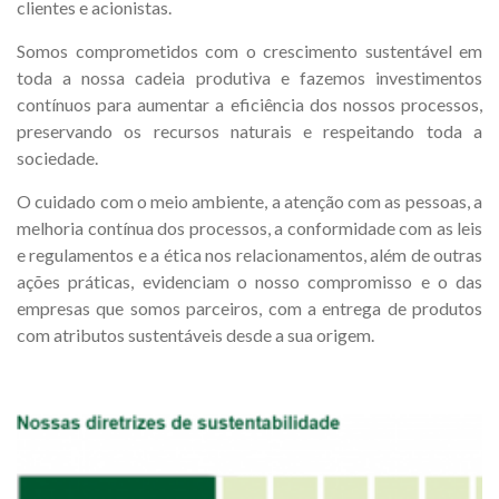
clientes e acionistas.
Somos comprometidos com o crescimento sustentável em
toda a nossa cadeia produtiva e fazemos investimentos
contínuos para aumentar a eficiência dos nossos processos,
preservando os recursos naturais e respeitando toda a
sociedade.
O cuidado com o meio ambiente, a atenção com as pessoas, a
melhoria contínua dos processos, a conformidade com as leis
e regulamentos e a ética nos relacionamentos, além de outras
ações práticas, evidenciam o nosso compromisso e o das
empresas que somos parceiros, com a entrega de produtos
com atributos sustentáveis desde a sua origem.